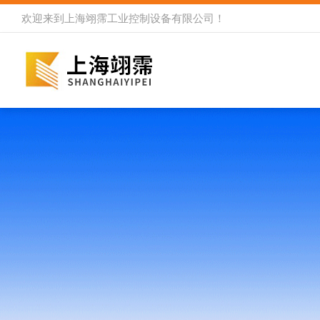
欢迎来到
上海翊霈工业控制设备有限公司
！