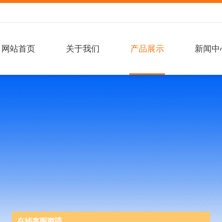
网站首页
关于我们
产品展示
新闻中