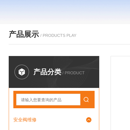
产品展示
/ PRODUCTS PLAY
产品分类
/ PRODUCT
安全阀维修