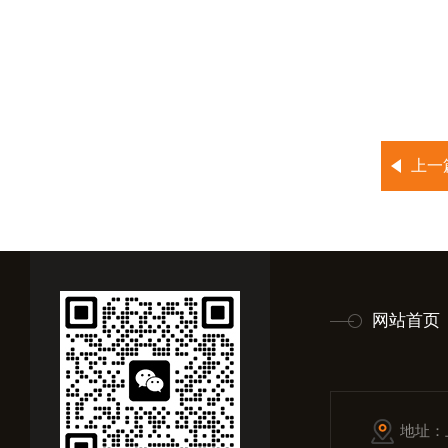
上一
网站首页
地址：