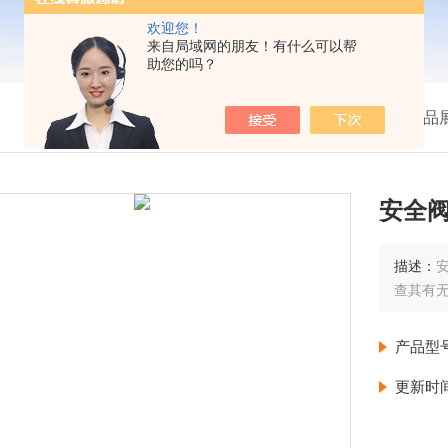
欢迎您！
来自局域网的朋友！有什么可以帮
助您的吗？
我的位置：
首页
>
产品
安全
描述：
安
查其有
产品型
更新时