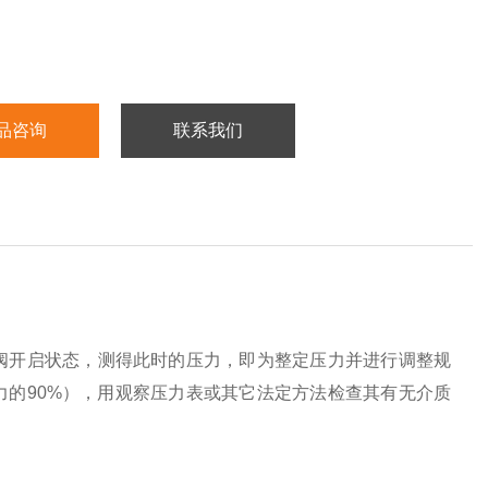
品咨询
联系我们
阀开启状态，测得此时的压力，即为整定压力并进行调整规
的90%），用观察压力表或其它法定方法检查其有无介质