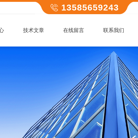
13585659243
心
技术文章
在线留言
联系我们