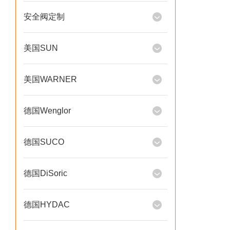
安全阀定制
美国SUN
美国WARNER
德国Wenglor
德国SUCO
德国DiSoric
德国HYDAC