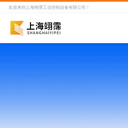
欢迎来到
上海翊霈工业控制设备有限公司
！