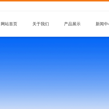
网站首页
关于我们
产品展示
新闻中