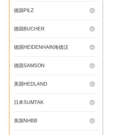
德国PILZ
德国BUCHER
德国HEIDENHAIN海德汉
德国SAMSON
美国HEDLAND
日本SUMTAK
美国NHBB