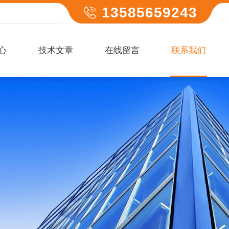
13585659243
心
技术文章
在线留言
联系我们