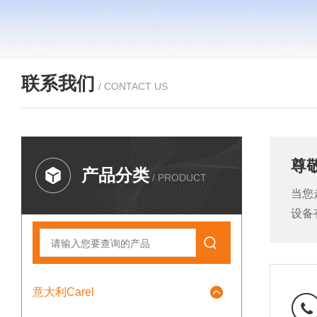
联系我们
/ CONTACT US
尊
产品分类
/ PRODUCT
当您
设备
意大利Carel