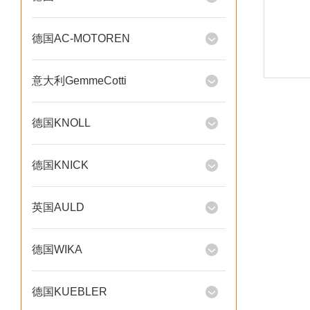
德国AC-MOTOREN
意大利GemmeCotti
德国KNOLL
德国KNICK
英国AULD
德国WIKA
德国KUEBLER