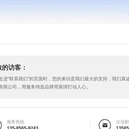
敬的访客：
走进“联系我们”的页面时，您的来访是我们最大的支持，我们真
有限公司，用服务缔造品牌用真情打动人心。
服务热线
企业邮
135-8565-9243
1358