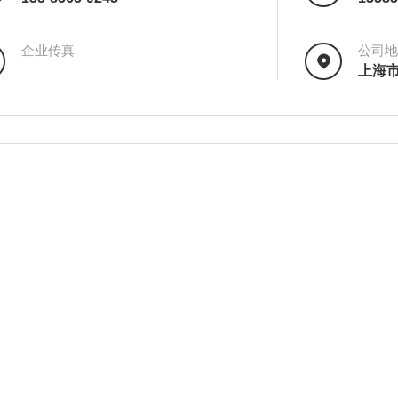
企业传真
公司地
上海市