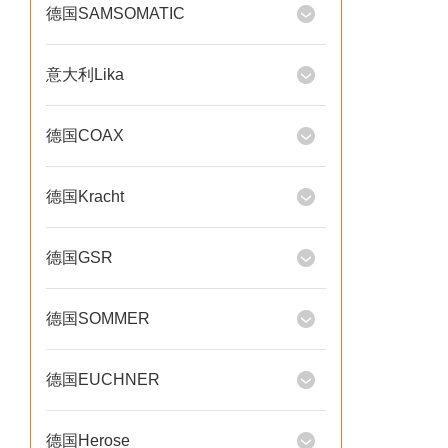
德国SAMSOMATIC
意大利Lika
德国COAX
德国Kracht
德国GSR
德国SOMMER
德国EUCHNER
德国Herose