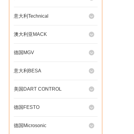
意大利Technical
澳大利亚MACK
德国MGV
意大利BESA
美国DART CONTROL
德国FESTO
德国Microsonic