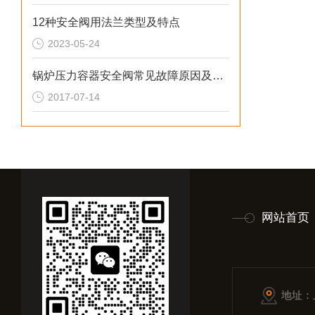
12种安全阀用法兰类型及特点
2023-05-24
锅炉压力容器安全阀常见故障原因及排除方法
2017-07-14
网站首页
地址：