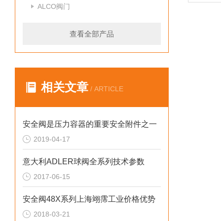
ALCO阀门
查看全部产品
相关文章
/ ARTICLE
安全阀是压力容器的重要安全附件之一
2019-04-17
意大利ADLER球阀全系列技术参数
2017-06-15
安全阀48X系列上海翊霈工业价格优势
2018-03-21