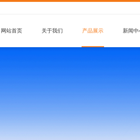
网站首页
关于我们
产品展示
新闻中