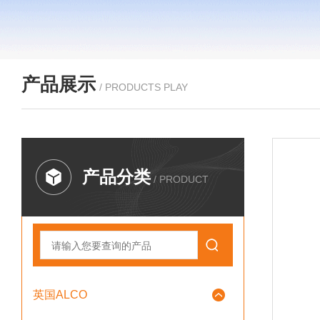
产品展示
/ PRODUCTS PLAY
产品分类
/ PRODUCT
英国ALCO