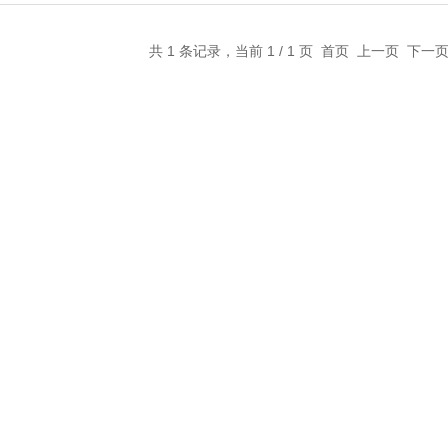
共 1 条记录，当前 1 / 1 页 首页 上一页 下