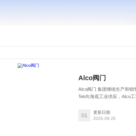
Alco阀门
Alco阀门 集团继续生产和销售全
Tek向海底工业供应，Alc
团公司的一部分。
更新日期
01
2025-09-25