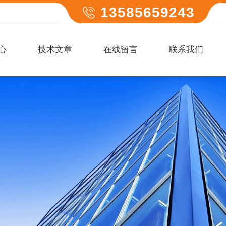
13585659243
心
技术文章
在线留言
联系我们