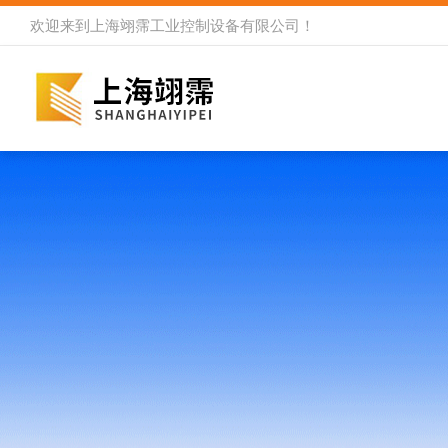
欢迎来到
上海翊霈工业控制设备有限公司
！