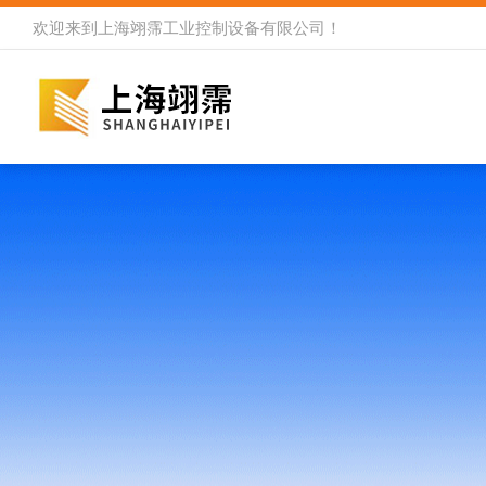
欢迎来到
上海翊霈工业控制设备有限公司
！