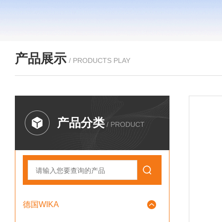
产品展示
/ PRODUCTS PLAY
产品分类
/ PRODUCT
德国WIKA