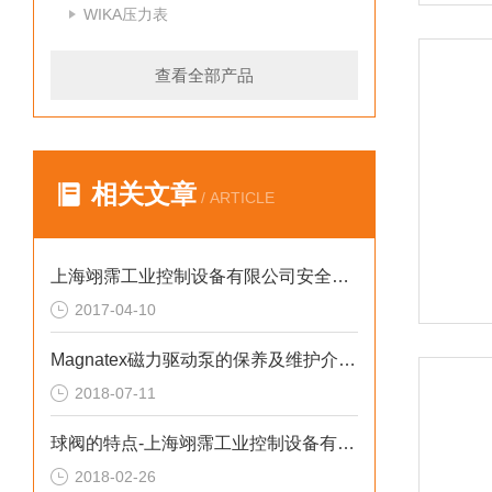
WIKA压力表
查看全部产品
相关文章
/ ARTICLE
上海翊霈工业控制设备有限公司安全阀的技术资料（1）
2017-04-10
Magnatex磁力驱动泵的保养及维护介绍说明
2018-07-11
球阀的特点-上海翊霈工业控制设备有限公司
2018-02-26