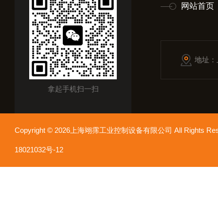
网站首页
地址：
拿起手机扫一扫
Copyright © 2026上海翊霈工业控制设备有限公司 All Rights R
18021032号-12