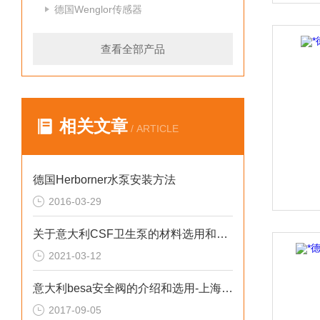
德国Wenglor传感器
查看全部产品
相关文章
/ ARTICLE
德国Herborner水泵安装方法
2016-03-29
关于意大利CSF卫生泵的材料选用和设计生产的一些知识点总结
2021-03-12
意大利besa安全阀的介绍和选用-上海翊霈工业控制设备有限公司
2017-09-05