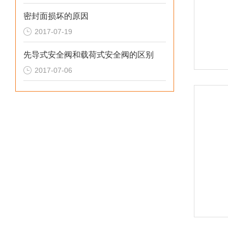
密封面损坏的原因
2017-07-19
先导式安全阀和载荷式安全阀的区别
2017-07-06