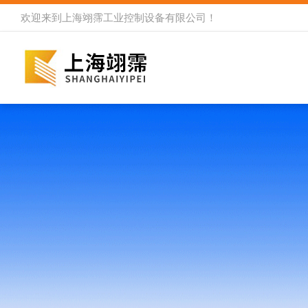
欢迎来到
上海翊霈工业控制设备有限公司
！