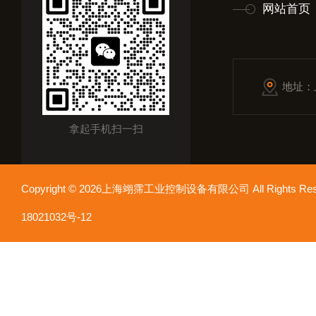
网站首页
地址：
拿起手机扫一扫
Copyright © 2026上海翊霈工业控制设备有限公司 All Rights R
18021032号-12