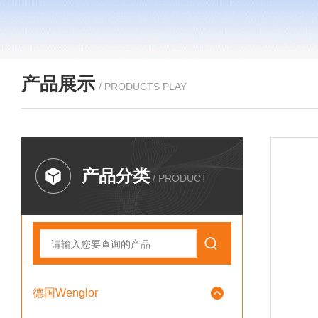
产品展示
/ PRODUCTS PLAY
产品分类
/ PRODUCT
德国Wenglor