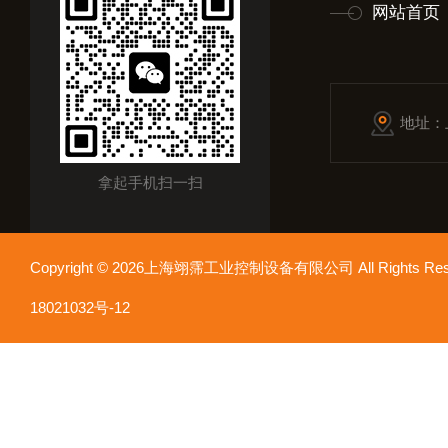
网站首页
地址：
拿起手机扫一扫
Copyright © 2026上海翊霈工业控制设备有限公司 All Rights R
18021032号-12