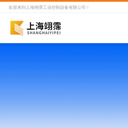
欢迎来到
上海翊霈工业控制设备有限公司
！