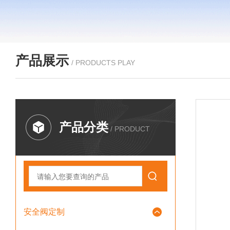
产品展示
/ PRODUCTS PLAY
产品分类
/ PRODUCT
安全阀定制