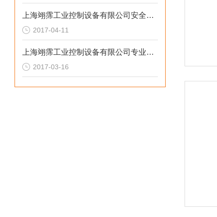
上海翊霈工业控制设备有限公司安全阀常见故障和原因（7）
2017-04-11
上海翊霈工业控制设备有限公司专业维修安全阀技术篇（3）
2017-03-16