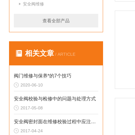
安全阀维修
查看全部产品
相关文章
/ ARTICLE
阀门维修与保养*的7个技巧
2020-06-10
安全阀校验与检修中的问题与处理方式
2017-05-08
安全阀密封面在维修校验过程中应注意的几个问题
2017-04-24