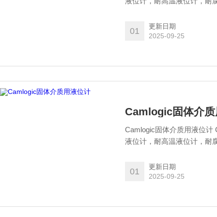
液位计，耐高温液位计，耐
更新日期
01
2025-09-25
Camlogic固体介
Camlogic固体介质用液位
液位计，耐高温液位计，耐
更新日期
01
2025-09-25