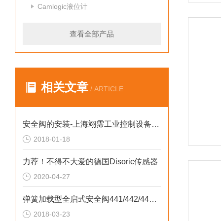
Camlogic液位计
查看全部产品
相关文章
/ ARTICLE
安全阀的安装-上海翊霈工业控制设备有限公司
2018-01-18
力荐！不得不大爱的德国Disoric传感器
2020-04-27
弹簧加载型全启式安全阀441/442/444系列现货
2018-03-23