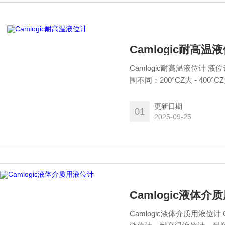
Camlogic耐高温
Camlogic耐高温液位计
围不同：200°CZ大 - 400°
更新日期
01
2025-09-25
Camlogic液体介
Camlogic液体介质用液位