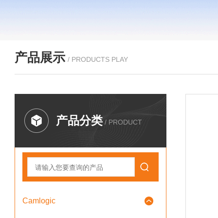
产品展示
/ PRODUCTS PLAY
产品分类
/ PRODUCT
Camlogic