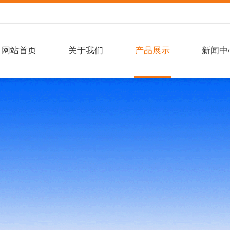
网站首页
关于我们
产品展示
新闻中