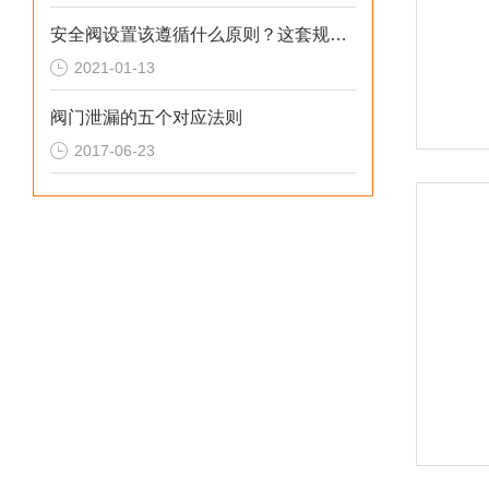
安全阀设置该遵循什么原则？这套规定值得回顾！
2021-01-13
阀门泄漏的五个对应法则
2017-06-23