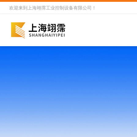
欢迎来到
上海翊霈工业控制设备有限公司
！