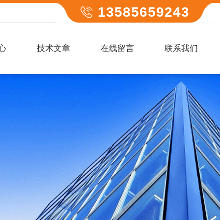
13585659243
心
技术文章
在线留言
联系我们