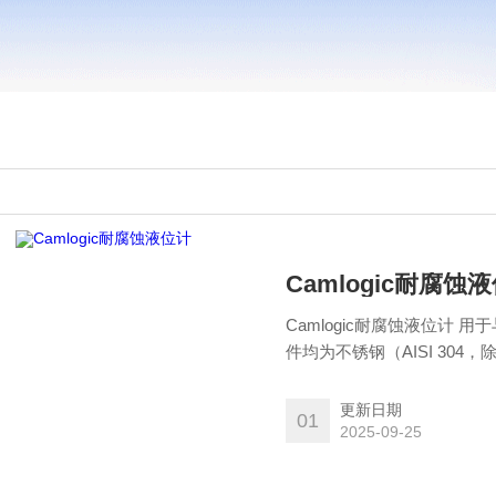
Camlogic耐腐蚀
Camlogic耐腐蚀液位计
件均为不锈钢（AISI 304，
更新日期
01
2025-09-25