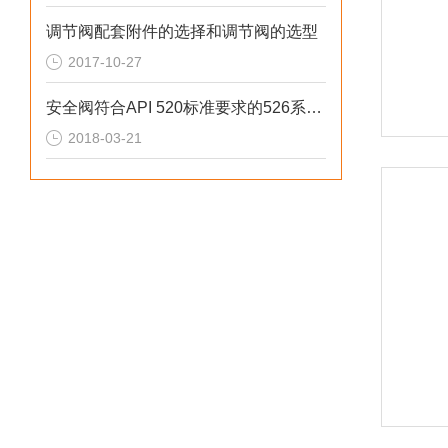
调节阀配套附件的选择和调节阀的选型
2017-10-27
安全阀符合API 520标准要求的526系列上海富肯价格
2018-03-21