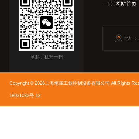
网站首页
地址：
拿起手机扫一扫
Copyright © 2026上海翊霈工业控制设备有限公司 All Rights R
18021032号-12