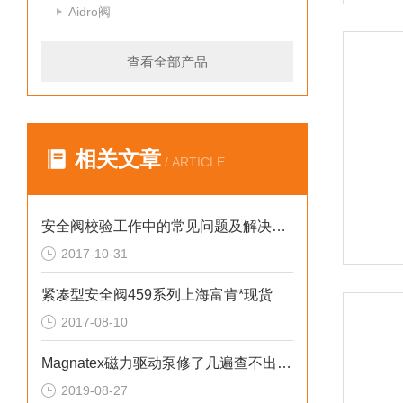
Aidro阀
查看全部产品
相关文章
/ ARTICLE
安全阀校验工作中的常见问题及解决措施
2017-10-31
紧凑型安全阀459系列上海富肯*现货
2017-08-10
Magnatex磁力驱动泵修了几遍查不出问题，该怎么办？
2019-08-27