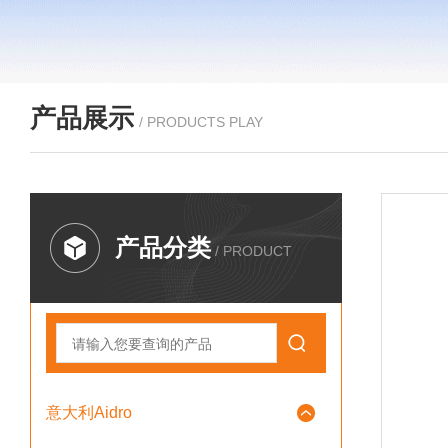
产品展示
/ PRODUCTS PLAY
产品分类
/ PRODUCT
意大利Aidro