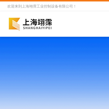
欢迎来到
上海翊霈工业控制设备有限公司
！