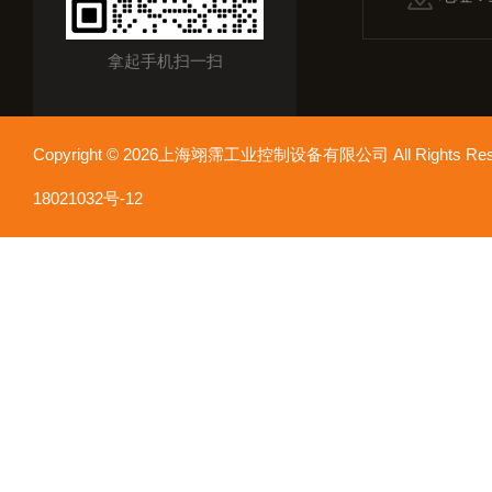
拿起手机扫一扫
Copyright © 2026上海翊霈工业控制设备有限公司 All Rights R
18021032号-12