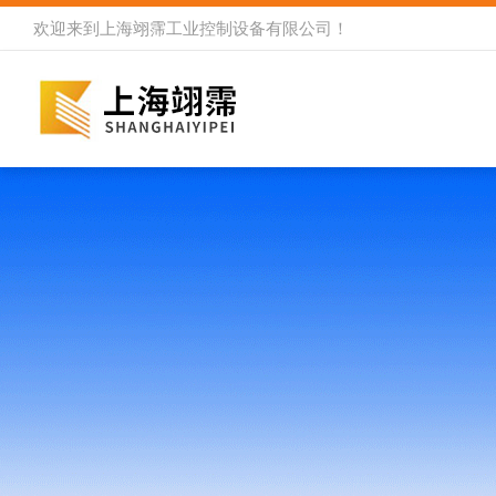
欢迎来到
上海翊霈工业控制设备有限公司
！