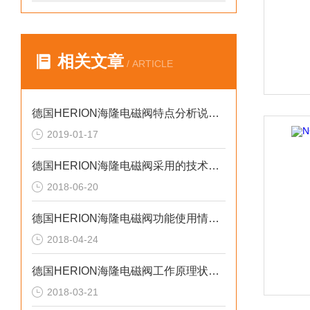
相关文章
/ ARTICLE
德国HERION海隆电磁阀特点分析说明讨论
2019-01-17
德国HERION海隆电磁阀采用的技术资料有着哪些呢？
2018-06-20
德国HERION海隆电磁阀功能使用情况分析简述
2018-04-24
德国HERION海隆电磁阀工作原理状况选择使用时需要注意的特性
2018-03-21