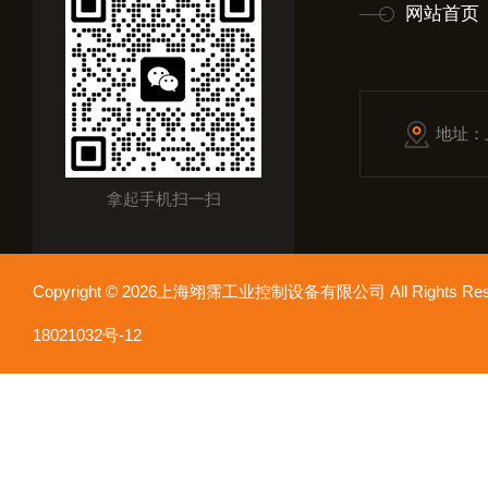
网站首页
地址：
拿起手机扫一扫
Copyright © 2026上海翊霈工业控制设备有限公司 All Rights R
18021032号-12