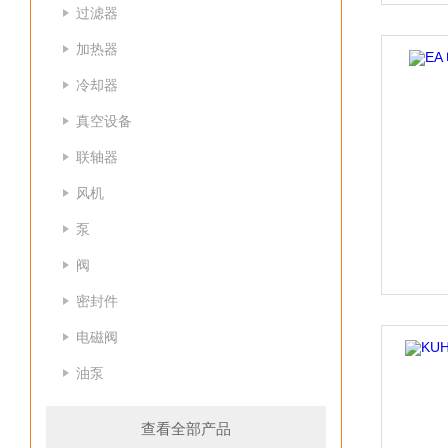
过滤器
加热器
冷却器
真空设备
联轴器
风机
泵
阀
密封件
电磁阀
油泵
查看全部产品