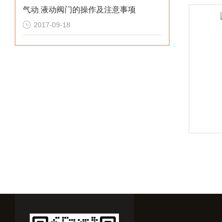
气动 液动阀门的操作及注意事项
2017-09-18