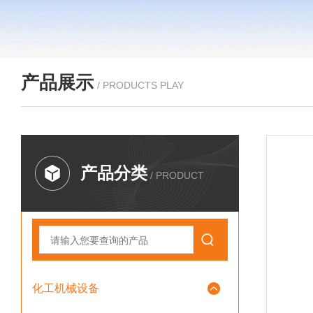
产品展示
/ PRODUCTS PLAY
产品分类
/ PRODUCT
化工机械设备