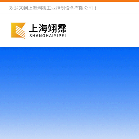
欢迎来到
上海翊霈工业控制设备有限公司
！