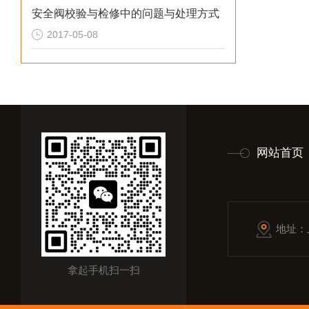
安全阀校验与检修中的问题与处理方式
2017-05-08
网站首页
地址：
拿起手机扫一扫