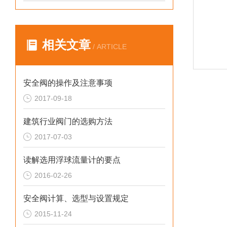
相关文章
/ ARTICLE
安全阀的操作及注意事项
2017-09-18
建筑行业阀门的选购方法
2017-07-03
读解选用浮球流量计的要点
2016-02-26
安全阀计算、选型与设置规定
2015-11-24