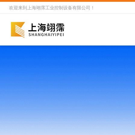
欢迎来到
上海翊霈工业控制设备有限公司
！