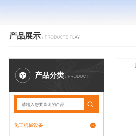
产品展示
/ PRODUCTS PLAY
产品分类
/ PRODUCT
化工机械设备