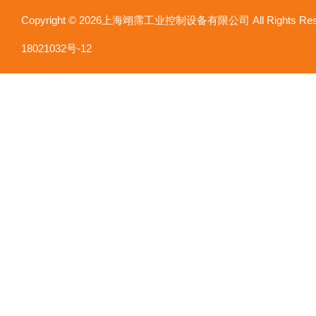
Copyright © 2026上海翊霈工业控制设备有限公司 All Rights R
18021032号-12