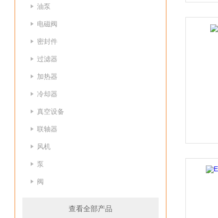
油泵
电磁阀
密封件
过滤器
加热器
冷却器
真空设备
联轴器
风机
泵
阀
查看全部产品