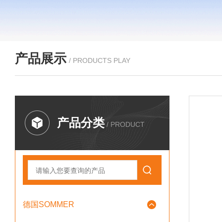
产品展示
/ PRODUCTS PLAY
产品分类
/ PRODUCT
德国SOMMER