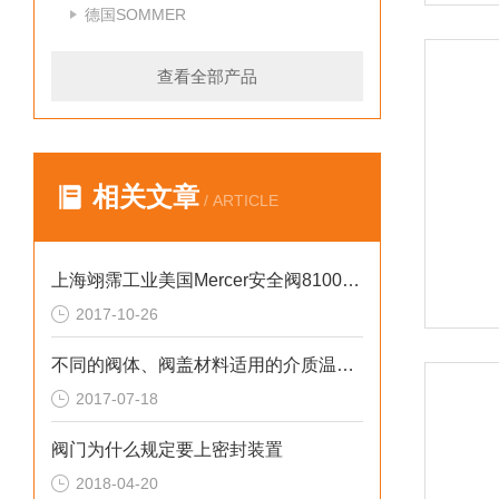
德国SOMMER
查看全部产品
相关文章
/ ARTICLE
上海翊霈工业美国Mercer安全阀8100全系列*
2017-10-26
不同的阀体、阀盖材料适用的介质温度是多少
2017-07-18
阀门为什么规定要上密封装置
2018-04-20