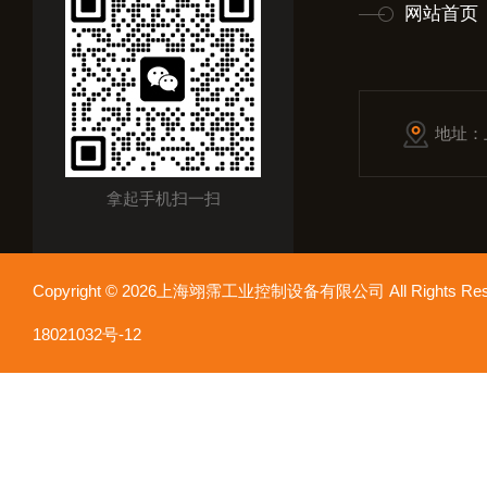
网站首页
地址：
拿起手机扫一扫
Copyright © 2026上海翊霈工业控制设备有限公司 All Rights R
18021032号-12