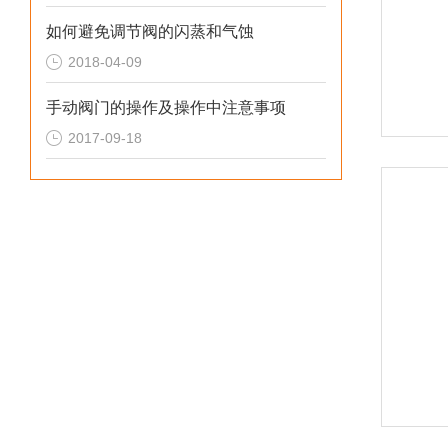
如何避免调节阀的闪蒸和气蚀
2018-04-09
手动阀门的操作及操作中注意事项
2017-09-18