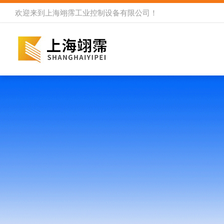
欢迎来到
上海翊霈工业控制设备有限公司
！