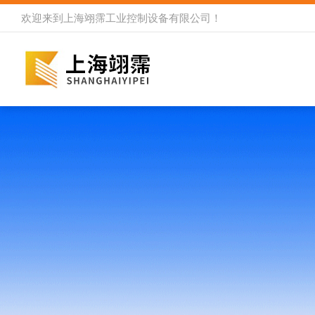
欢迎来到
上海翊霈工业控制设备有限公司
！