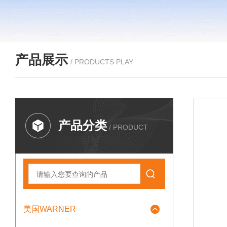
产品展示
/ PRODUCTS PLAY
产品分类
/ PRODUCT
美国WARNER