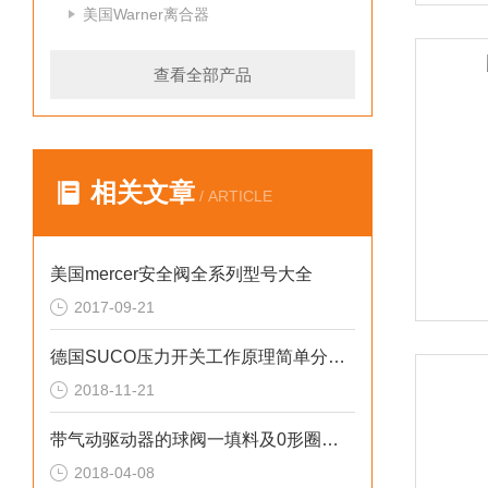
美国Warner离合器
查看全部产品
相关文章
/ ARTICLE
美国mercer安全阀全系列型号大全
2017-09-21
德国SUCO压力开关工作原理简单分析说明讨论
2018-11-21
带气动驱动器的球阀一填料及0形圈的更换
2018-04-08