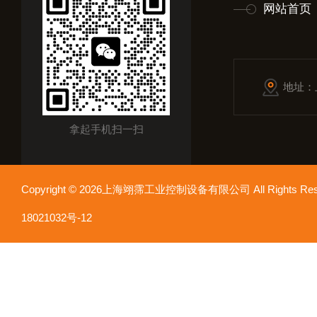
网站首页
地址：
拿起手机扫一扫
Copyright © 2026上海翊霈工业控制设备有限公司 All Rights R
18021032号-12