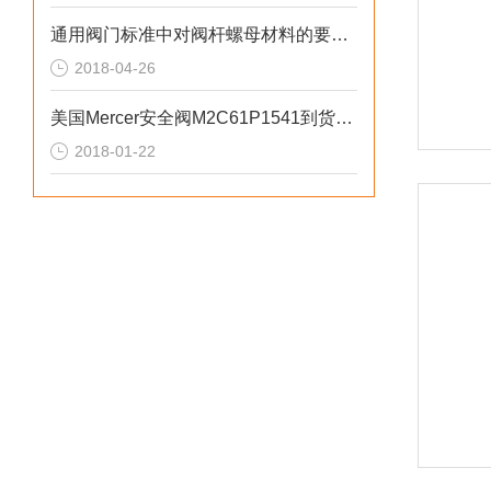
通用阀门标准中对阀杆螺母材料的要求-上海翊霈工业
2018-04-26
美国Mercer安全阀M2C61P1541到货上海富肯价格
2018-01-22