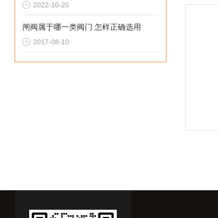
2022-10-20
闸阀属于哪一类阀门 怎样正确选用
2017-08-10