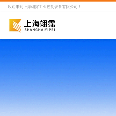
欢迎来到
上海翊霈工业控制设备有限公司
！