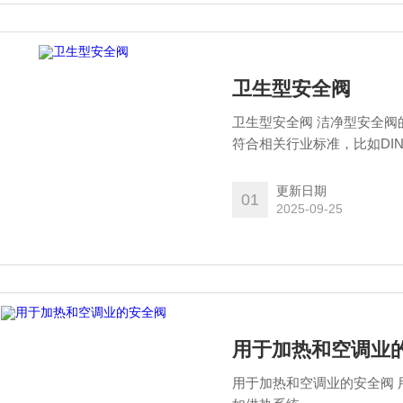
卫生型安全阀
卫生型安全阀 洁净型安全
符合相关行业标准，比如DIN11
更新日期
01
2025-09-25
用于加热和空调业
用于加热和空调业的安全阀