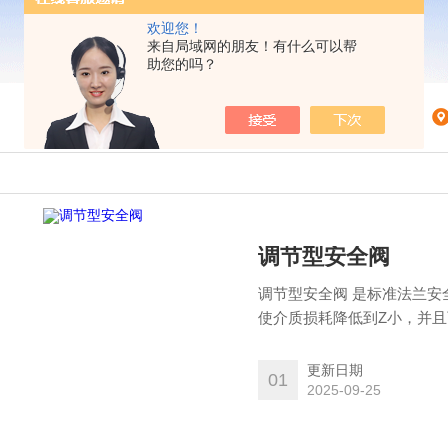
欢迎您！
来自局域网的朋友！有什么可以帮
助您的吗？
调节型安全阀
调节型安全阀 是标准法兰
使介质损耗降低到Z小，并
更新日期
01
2025-09-25