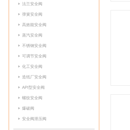
法兰安全阀
弹簧安全阀
高效能安全阀
蒸汽安全阀
不锈钢安全阀
可调节安全阀
化工安全阀
造纸厂安全阀
API型安全阀
螺纹安全阀
爆破阀
安全阀泄压阀