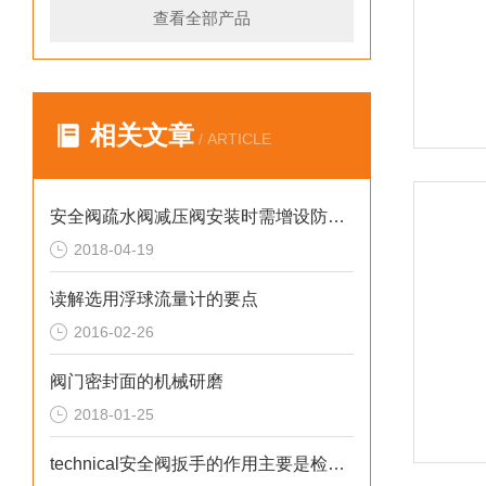
查看全部产品
相关文章
/ ARTICLE
安全阀疏水阀减压阀安装时需增设防护设施
2018-04-19
读解选用浮球流量计的要点
2016-02-26
阀门密封面的机械研磨
2018-01-25
technical安全阀扳手的作用主要是检查阀瓣的灵活程度