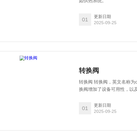
如供热系统。
更新日期
01
2025-09-25
转换阀
转换阀 转换阀，英文名称为ch
换阀增加了设备可用性，以
更新日期
01
2025-09-25