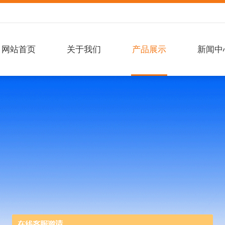
网站首页
关于我们
产品展示
新闻中