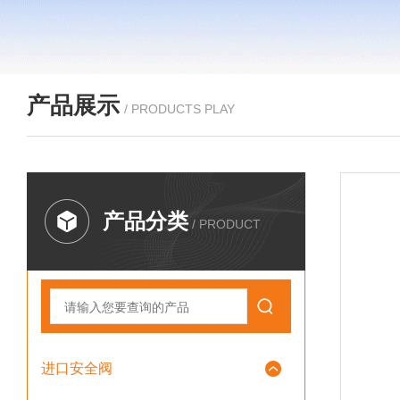
产品展示
/ PRODUCTS PLAY
产品分类
/ PRODUCT
进口安全阀