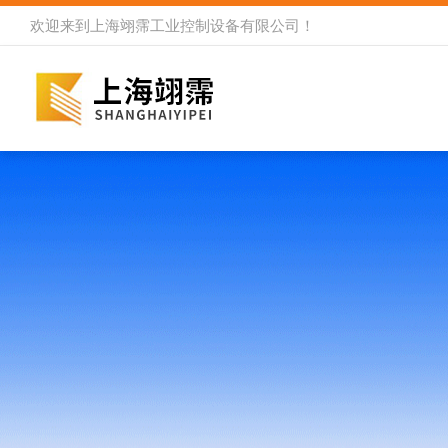
欢迎来到
上海翊霈工业控制设备有限公司
！