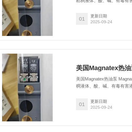
粘稠液体、酸、碱、有毒有
泵本身，泵的基座也可以选
更新日期
01
2025-09-24
美国Magnatex热
美国Magnatex热油泵 M
稠液体、酸、碱、有毒有害
本身，泵的基座也可以选择
更新日期
01
2025-09-24