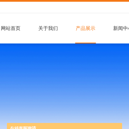
网站首页
关于我们
产品展示
新闻中