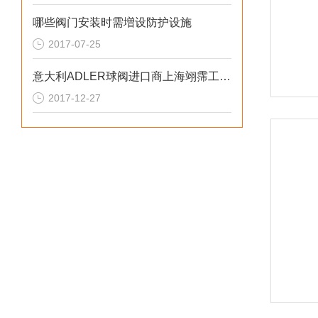
哪些阀门安装时需増设防护设施
2017-07-25
意大利ADLER球阀进口商上海翊霈工业控制设备有限公司
2017-12-27