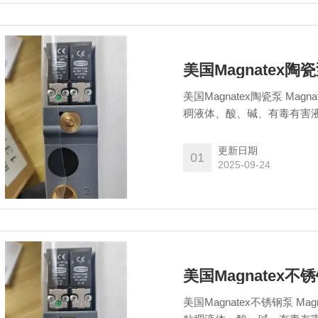
美国Magnatex陶
美国Magnatex陶瓷泵 M
稠液体、酸、碱、有毒有害
本身，泵的基座也可以选择
更新日期
01
2025-09-24
美国Magnatex不
美国Magnatex不锈钢泵 