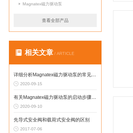
Magnatex磁力驱动泵
查看全部产品
相关文章
/ ARTICLE
详细分析Magnatex磁力驱动泵的常见故障与排除方法
2020-09-15
有关Magnatex磁力驱动泵的启动步骤您是否清楚？
2020-09-10
先导式安全阀和载荷式安全阀的区别
2017-07-06