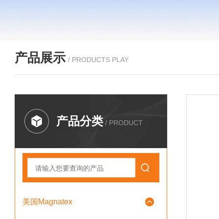
产品展示
/ PRODUCTS PLAY
产品分类
/ PRODUCT
美国Magnatex