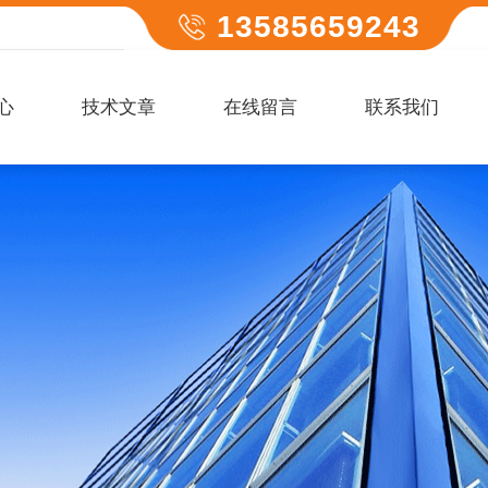
13585659243
心
技术文章
在线留言
联系我们