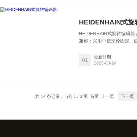
HEIDENHAIN式
HEIDENHAIN式旋转编码器 
兼容：采用中信螺栓固定。编
码器由一个带轮毂的圆光栅
应用场合。
更新日期
01
2025-09-24
共 14 条记录，当前 1 / 3 页 首页 上一页
下一页