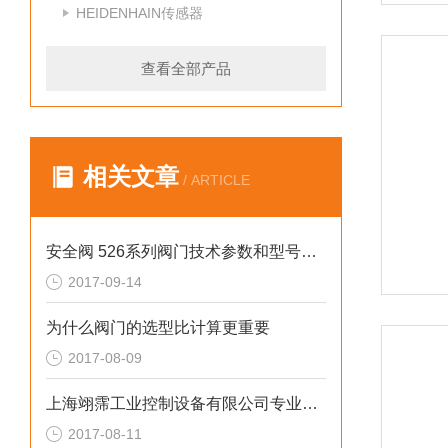
HEIDENHAIN传感器
查看全部产品
相关文章
/ ARTICLE
安全阀 526系列阀门技术参数和型号大全
2017-09-14
为什么阀门的选型比计算更重要
2017-08-09
上海翊霈工业控制设备有限公司专业介绍如何正确选用安全阀
2017-08-11