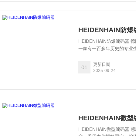
HEIDENHAIN防
HEIDENHAIN防爆编码器 
一家有一百多年历史的专业
厂家。
更新日期
01
2025-09-24
HEIDENHAIN微
HEIDENHAIN微型编码器 感