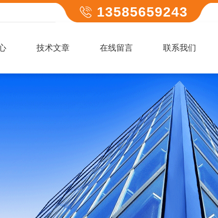
13585659243
心
技术文章
在线留言
联系我们