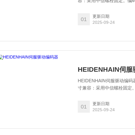
容：采用中信螺栓固定。编码
器由一个带轮毂的圆光栅和
用场合。
更新日期
01
2025-09-24
HEIDENHAIN伺
HEIDENHAIN伺服驱动编码器
寸兼容：采用中信螺栓固定。
编码器由一个带轮毂的圆光
的应用场合。
更新日期
01
2025-09-24