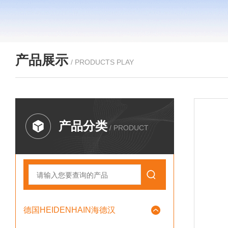
产品展示
/ PRODUCTS PLAY
产品分类
/ PRODUCT
德国HEIDENHAIN海德汉