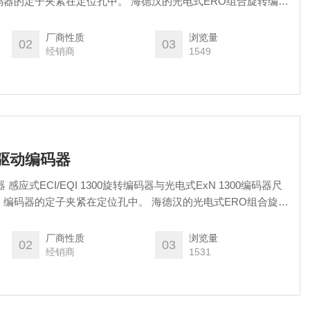
器的定子夹紧在定位孔中。 海德汉的光电式ERO组合旋转编码
扫描单元组成。特别适用于安装空间有限或不允许存在摩擦的应
厂商性质
浏览量
02
03
经销商
1549
服驱动编码器
 感应式ECI/EQI 1300旋转编码器与光电式ExN 1300编码器尺
编码器的定子夹紧在定位孔中。 海德汉的光电式ERO组合旋转
栅和扫描单元组成。特别适用于安装空间有限或不允许存在摩擦
厂商性质
浏览量
02
03
经销商
1531