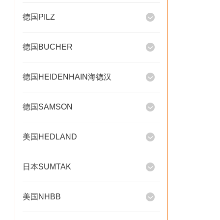
德国PILZ
德国BUCHER
德国HEIDENHAIN海德汉
德国SAMSON
美国HEDLAND
日本SUMTAK
美国NHBB