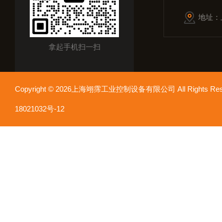
地址：
拿起手机扫一扫
Copyright © 2026上海翊霈工业控制设备有限公司 All Rights R
18021032号-12