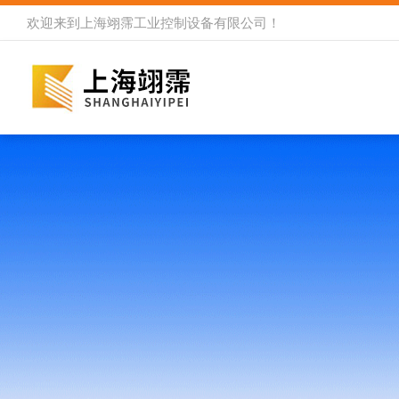
欢迎来到
上海翊霈工业控制设备有限公司
！