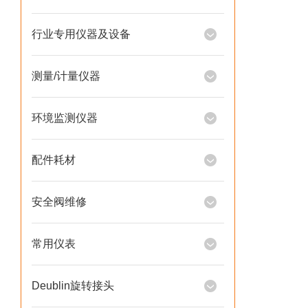
行业专用仪器及设备
测量/计量仪器
环境监测仪器
配件耗材
安全阀维修
常用仪表
Deublin旋转接头