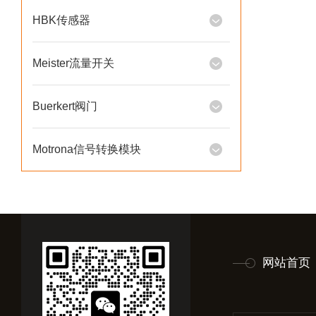
HBK传感器
Meister流量开关
Buerkert阀门
Motrona信号转换模块
网站首页