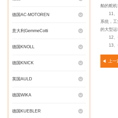
舶的舵机
11、高
德国AC-MOTOREN
系统，工
的大型运
意大利GemmeCotti
12、
13、特
德国KNOLL
上一
德国KNICK
英国AULD
德国WIKA
德国KUEBLER