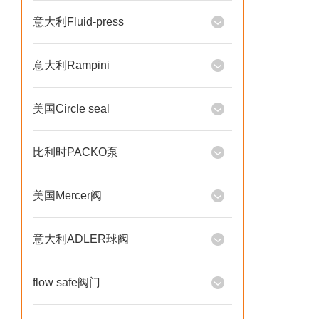
意大利Fluid-press
意大利Rampini
美国Circle seal
比利时PACKO泵
美国Mercer阀
意大利ADLER球阀
flow safe阀门