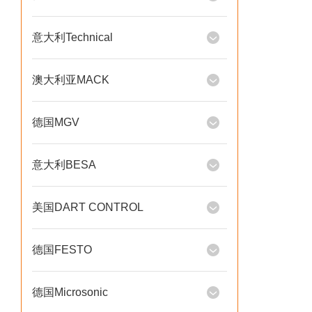
意大利Technical
澳大利亚MACK
德国MGV
意大利BESA
美国DART CONTROL
德国FESTO
德国Microsonic