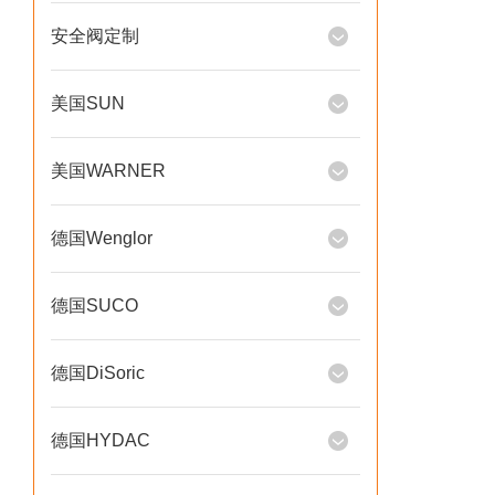
安全阀定制
美国SUN
美国WARNER
德国Wenglor
德国SUCO
德国DiSoric
德国HYDAC