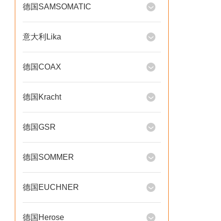
德国SAMSOMATIC
意大利Lika
德国COAX
德国Kracht
德国GSR
德国SOMMER
德国EUCHNER
德国Herose