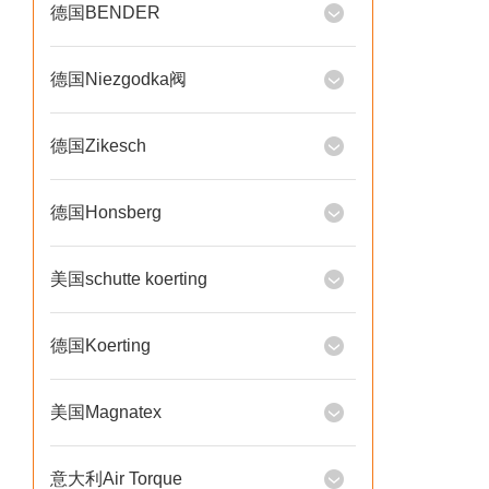
德国BENDER
德国Niezgodka阀
德国Zikesch
德国Honsberg
美国schutte koerting
德国Koerting
美国Magnatex
意大利Air Torque