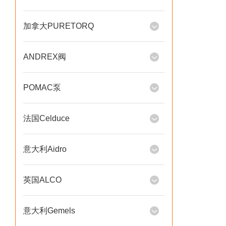
加拿大PURETORQ
ANDREX阀
POMAC泵
法国Celduce
意大利Aidro
英国ALCO
意大利Gemels