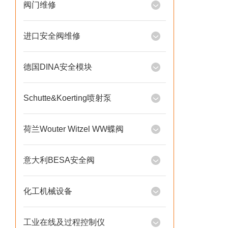
阀门维修
进口安全阀维修
德国DINA安全模块
Schutte&Koerting喷射泵
荷兰Wouter Witzel WW蝶阀
意大利BESA安全阀
化工机械设备
工业在线及过程控制仪