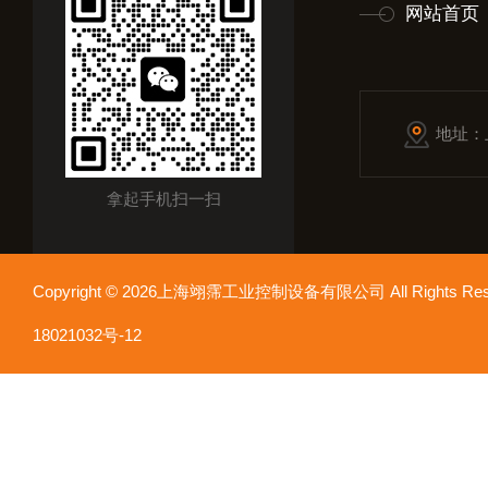
网站首页
地址：
拿起手机扫一扫
Copyright © 2026上海翊霈工业控制设备有限公司 All Rights R
18021032号-12