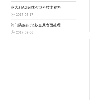
意大利Adler球阀型号技术资料
2017-05-17
阀门防腐的方法-金属表面处理
2017-09-06