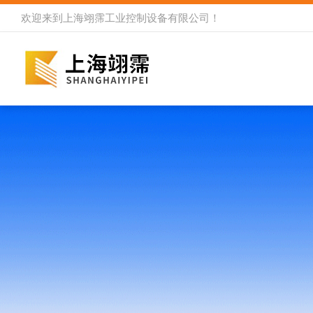
欢迎来到
上海翊霈工业控制设备有限公司
！