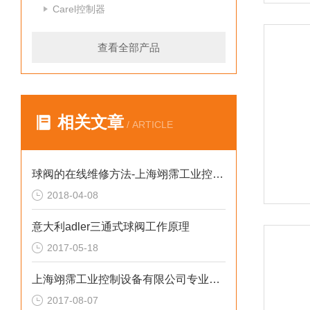
Carel控制器
查看全部产品
相关文章
/ ARTICLE
球阀的在线维修方法-上海翊霈工业控制设备有限公司
2018-04-08
意大利adler三通式球阀工作原理
2017-05-18
上海翊霈工业控制设备有限公司专业介绍阀门的维护和保养
2017-08-07