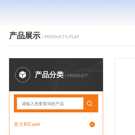
产品展示
/ PRODUCTS PLAY
产品分类
/ PRODUCT
意大利Carel