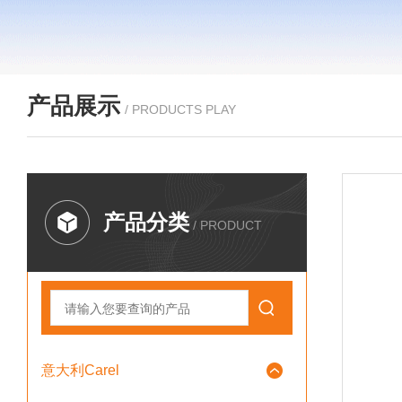
产品展示
/ PRODUCTS PLAY
产品分类
/ PRODUCT
意大利Carel