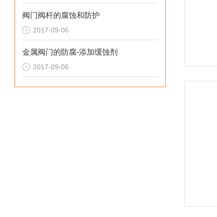
阀门阀杆的腐蚀和防护
2017-09-06
金属阀门的防腐-添加缓蚀剂
2017-09-06