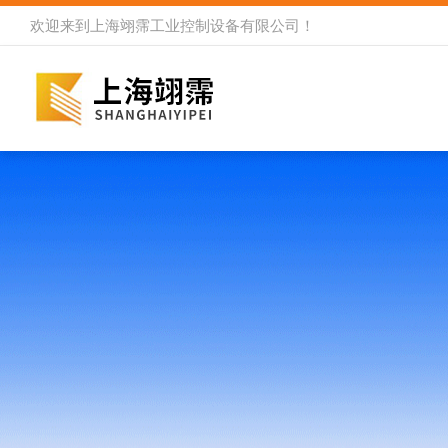
欢迎来到
上海翊霈工业控制设备有限公司
！