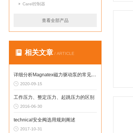
Carel控制器
查看全部产品
相关文章
/ ARTICLE
详细分析Magnatex磁力驱动泵的常见故障与排除方法
2020-09-15
工作压力、整定压力、起跳压力的区别
2016-06-30
technical安全阀选用规则阐述
2017-10-31