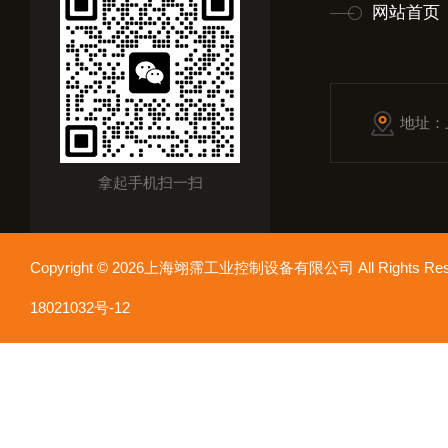
网站首页
地址：
拿起手机扫一扫
Copyright © 2026上海翊霈工业控制设备有限公司 All Rights R
18021032号-12