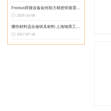
Fronius焊接设备如何助力精密焊接需求？
2025-10-08
哪些材料适合做研具材料-上海翊霈工业控制设备有限公司阀门专家
2017-07-18