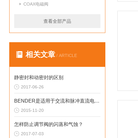
COAX电磁阀
查看全部产品
相关文章
/ ARTICLE
静密封和动密封的区别
2017-06-26
BENDER是适用于交流和脉冲直流电源的剩余电流监控器
2015-11-20
怎样防止调节阀的闪蒸和气蚀？
2017-07-03