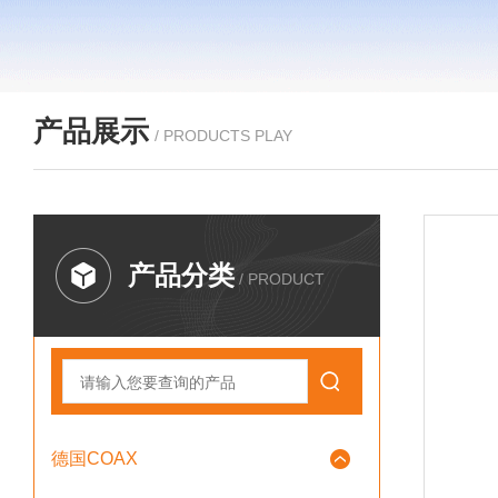
产品展示
/ PRODUCTS PLAY
产品分类
/ PRODUCT
德国COAX