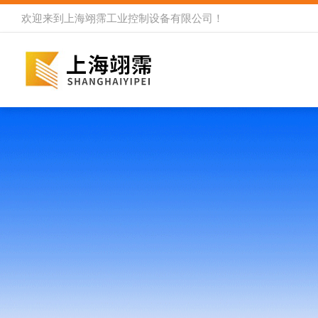
欢迎来到
上海翊霈工业控制设备有限公司
！