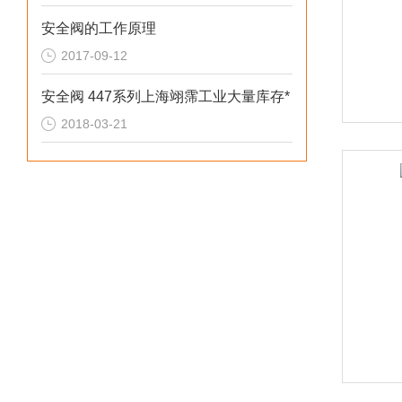
安全阀的工作原理
2017-09-12
安全阀 447系列上海翊霈工业大量库存*
2018-03-21