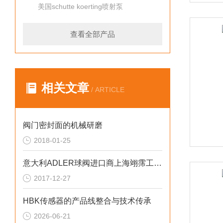
美国schutte koerting喷射泵
查看全部产品
相关文章
/ ARTICLE
阀门密封面的机械研磨
2018-01-25
意大利ADLER球阀进口商上海翊霈工业控制设备有限公司
2017-12-27
HBK传感器的产品线整合与技术传承
2026-06-21