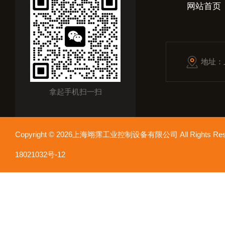
网站首页
地址：
拿起手机扫一扫
Copyright © 2026上海翊霈工业控制设备有限公司 All Rights R
18021032号-12