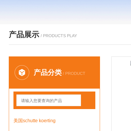
产品展示
/ PRODUCTS PLAY
产品分类
/ PRODUCT
美国schutte koerting