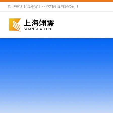
欢迎来到
上海翊霈工业控制设备有限公司
！