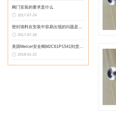
阀门安装的要求是什么
2017-07-24
密封填料在安装中容易出现的问题是什么
2017-07-28
美国Mercer安全阀M2C61P1541到货上海富肯价格
2018-01-22