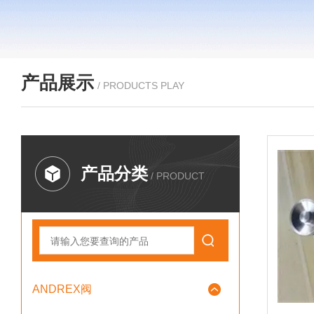
产品展示
/ PRODUCTS PLAY
产品分类
/ PRODUCT
ANDREX阀