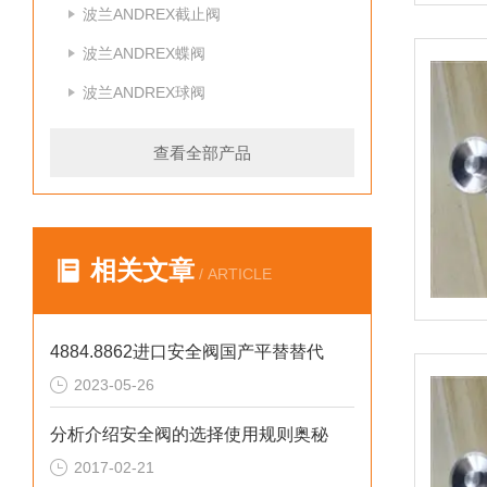
波兰ANDREX截止阀
波兰ANDREX蝶阀
波兰ANDREX球阀
查看全部产品
相关文章
/ ARTICLE
4884.8862进口安全阀国产平替替代
2023-05-26
分析介绍安全阀的选择使用规则奥秘
2017-02-21