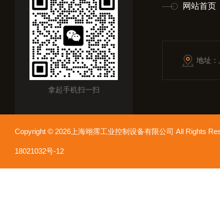
网站首页
地址：
拿起手机扫一扫
Copyright © 2026上海翊霈工业控制设备有限公司 All Rights R
18021032号-12