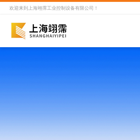
欢迎来到
上海翊霈工业控制设备有限公司
！