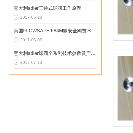
意大利adler三通式球阀工作原理
2017-05-18
美国FLOWSAFE F84M微安全阀技术参数
2017-06-05
意大利adler球阀全系列技术参数及产品应用
2017-07-13