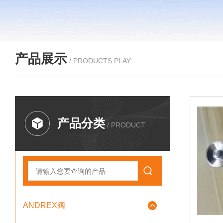
产品展示
/ PRODUCTS PLAY
产品分类
/ PRODUCT
ANDREX阀