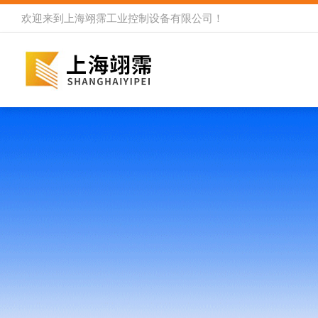
欢迎来到
上海翊霈工业控制设备有限公司
！