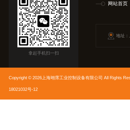
网站首页
地址：
拿起手机扫一扫
Copyright © 2026上海翊霈工业控制设备有限公司 All Rights R
18021032号-12