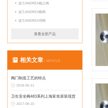
波兰ANDREX截止阀
波兰ANDREX蝶阀
波兰ANDREX球阀
查看全部产品
相关文章
/ ARTICLE
阀门制造工艺的特点
2018-06-21
卫生安全阀483系列上海富肯原装现货
2017-08-10