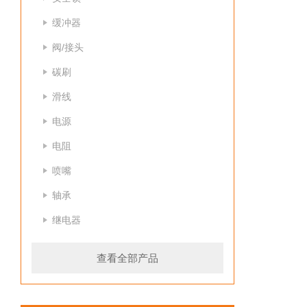
缓冲器
阀/接头
碳刷
滑线
电源
电阻
喷嘴
轴承
继电器
查看全部产品