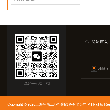
网站首页
地址：
拿起手机扫一扫
Copyright © 2026上海翊霈工业控制设备有限公司 All Rights R