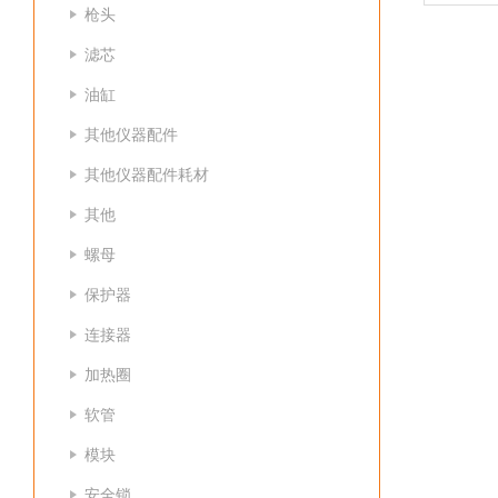
枪头
滤芯
油缸
其他仪器配件
其他仪器配件耗材
其他
螺母
保护器
连接器
加热圈
软管
模块
安全锁