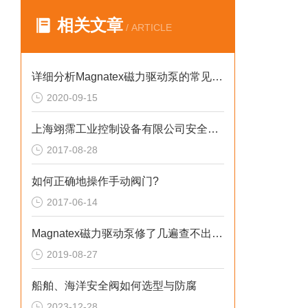
相关文章
/ ARTICLE
详细分析Magnatex磁力驱动泵的常见故障与排除方法
2020-09-15
上海翊霈工业控制设备有限公司安全阀专业名词术语解析
2017-08-28
如何正确地操作手动阀门?
2017-06-14
Magnatex磁力驱动泵修了几遍查不出问题，该怎么办？
2019-08-27
船舶、海洋安全阀如何选型与防腐
2023-12-28