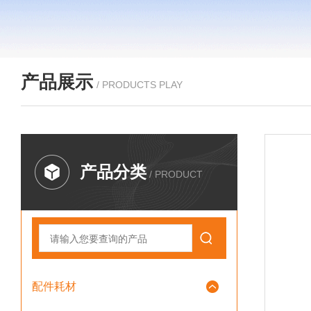
产品展示
/ PRODUCTS PLAY
产品分类
/ PRODUCT
配件耗材