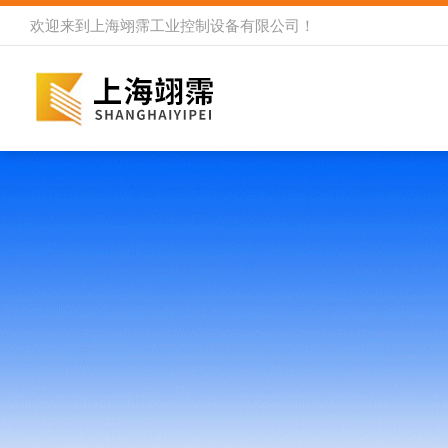
欢迎来到
上海翊霈工业控制设备有限公司
！