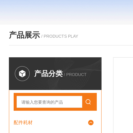
产品展示
/ PRODUCTS PLAY
产品分类
/ PRODUCT
配件耗材