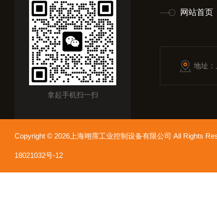
网站首页
地址：
拿起手机扫一扫
Copyright © 2026上海翊霈工业控制设备有限公司 All Rights R
18021032号-12