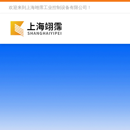
欢迎来到
上海翊霈工业控制设备有限公司
！