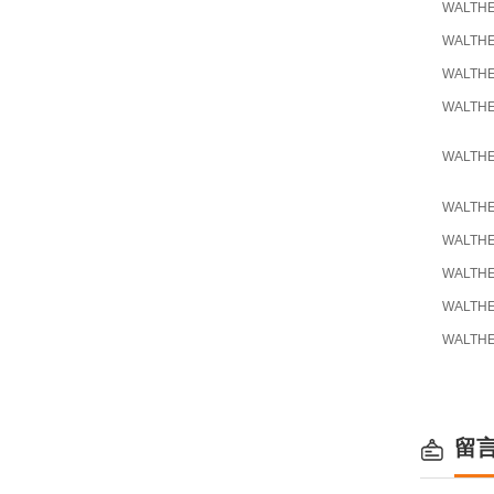
WALTH
WALTH
WALTH
WALTH
WALTH
WALTH
WALTH
WALTH
WALTH
WALTH
留