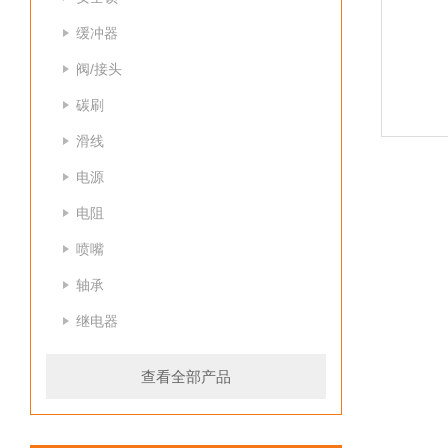
缓冲器
阀/接头
碳刷
滑线
电源
电阻
喷嘴
轴承
继电器
查看全部产品