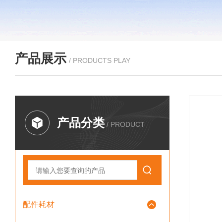
产品展示
/ PRODUCTS PLAY
产品分类
/ PRODUCT
配件耗材