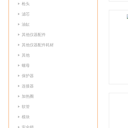
枪头
滤芯
油缸
其他仪器配件
其他仪器配件耗材
其他
螺母
保护器
连接器
加热圈
软管
模块
安全锁