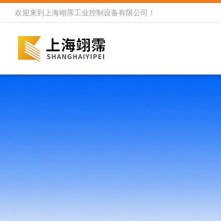
欢迎来到
上海翊霈工业控制设备有限公司
！