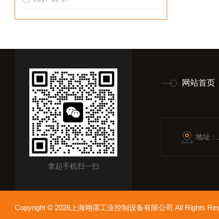
网站首页
地址：
拿起手机扫一扫
Copyright © 2026上海翊霈工业控制设备有限公司 All Rights R