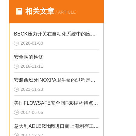
相关文章
/ ARTICLE
BECK压力开关在自动化系统中的应用说明
2026-01-08
安全阀的检修
2016-11-11
安装西班牙INOXPA卫生泵的过程是怎样的
2021-11-23
美国FLOWSAFE安全阀F88结构特点和用途
2017-06-05
意大利ADLER球阀进口商上海翊霈工业控制设备有限公司
2017-12-27