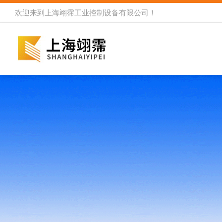
欢迎来到
上海翊霈工业控制设备有限公司
！