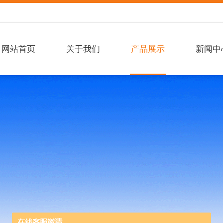
网站首页
关于我们
产品展示
新闻中