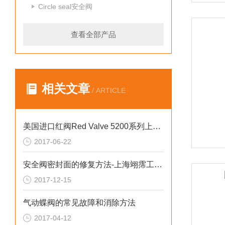
Circle seal安全阀
查看全部产品
相关文章
/ ARTICLE
美国进口红阀Red Valve 5200系列上海富肯供应
2017-06-22
安全阀密封面的修复方法-上海翊霈工业控制设备设备有限公司
2017-12-15
气动蝶阀的常见故障和消除方法
2017-04-12