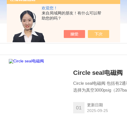
欢迎您！
来自局域网的朋友！有什么可以帮
助您的吗？
Circle seal电磁阀
Circle seal电磁阀 包
选择为真空3000psig（207b
160°F（-54°+ 71°C）。
更新日期
01
2025-09-25