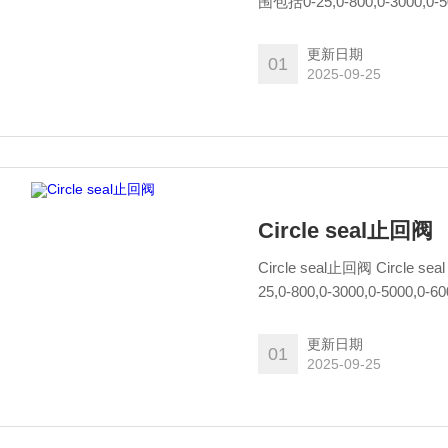
围包括0-25,0-800,0-3000
和黄铜。 工作温度为-70°+ 550
更新日期
01
2025-09-25
Circle seal止回阀
Circle seal止回阀 Circ
25,0-800,0-3000,0-50
铜。 工作温度为-70°+ 550°F（
更新日期
01
2025-09-25