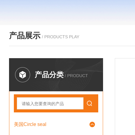
产品展示
/ PRODUCTS PLAY
产品分类
/ PRODUCT
美国Circle seal