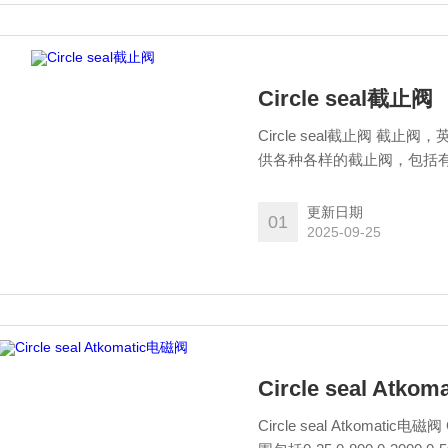
Circle seal截止阀
Circle seal截止阀 截止阀，英文
供各种各样的截止阀，包括有
不锈钢等
更新日期
01
2025-09-25
Circle seal Atko
Circle seal Atkomati