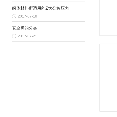
阀体材料所适用的Z大公称压力
2017-07-18
安全阀的分类
2017-07-21