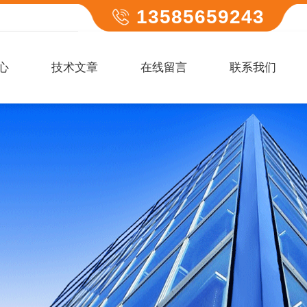
13585659243
心
技术文章
在线留言
联系我们