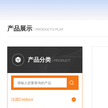
产品展示
/ PRODUCTS PLAY
产品分类
/ PRODUCT
法国Celduce