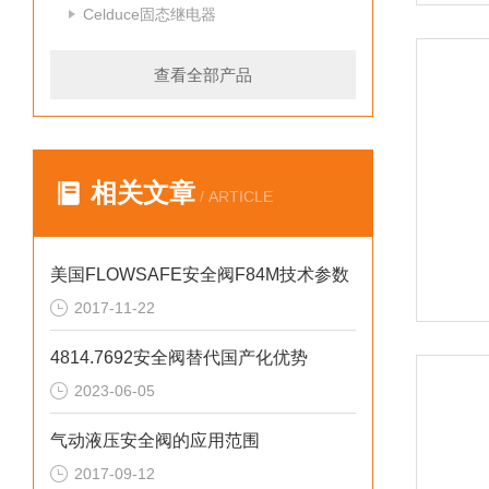
Celduce固态继电器
查看全部产品
相关文章
/ ARTICLE
美国FLOWSAFE安全阀F84M技术参数
2017-11-22
4814.7692安全阀替代国产化优势
2023-06-05
气动液压安全阀的应用范围
2017-09-12