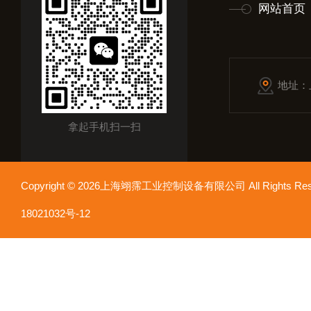
网站首页
地址：
拿起手机扫一扫
Copyright © 2026上海翊霈工业控制设备有限公司 All Rights R
18021032号-12