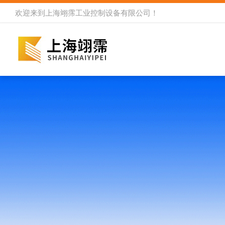
欢迎来到
上海翊霈工业控制设备有限公司
！