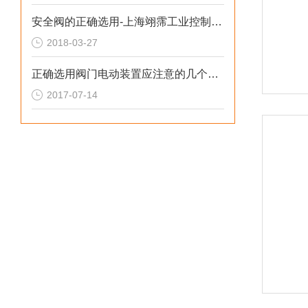
安全阀的正确选用-上海翊霈工业控制设备有限公司
2018-03-27
正确选用阀门电动装置应注意的几个问题是什么？
2017-07-14