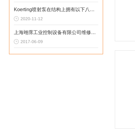
Koerting喷射泵在结构上拥有以下八大特点
2020-11-12
上海翊霈工业控制设备有限公司维修各类进口调节阀经验丰富
2017-06-09