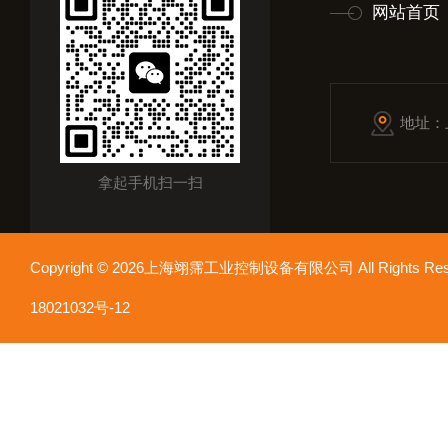
网站首页
地址：
拿起手机扫一扫
Copyright © 2026上海翊霈工业控制设备有限公司 All Rights R
18021032号-12