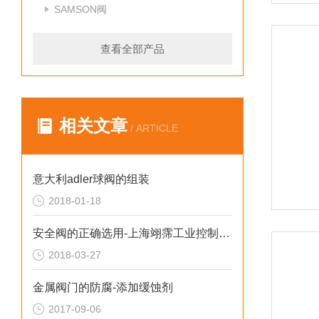
SAMSON阀
查看全部产品
相关文章
/ ARTICLE
意大利adler球阀的组装
2018-01-18
安全阀的正确选用-上海翊霈工业控制设备有限公司
2018-03-27
金属阀门的防腐-添加缓蚀剂
2017-09-06