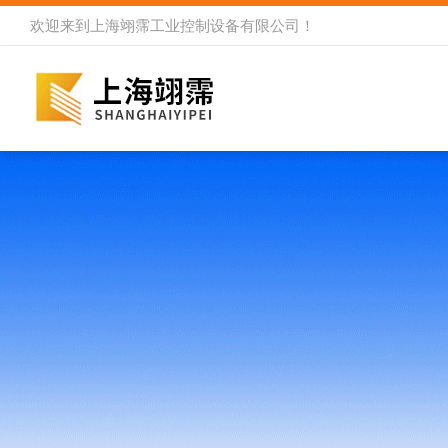
欢迎来到
上海翊霈工业控制设备有限公司
！