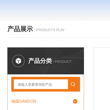
产品展示
/ PRODUCTS PLAY
产品分类
/ PRODUCT
德国SAMSON