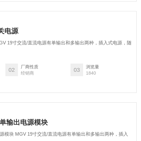
关电源
GV 19寸交流/直流电源有单输出和多输出两种，插入式电源，随
厂商性质
浏览量
02
03
经销商
1840
流单输出电源模块
源模块 MGV 19寸交流/直流电源有单输出和多输出两种，插入