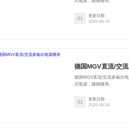
式电源，随插随用。
更新日期
01
2025-09-24
德国MGV直流/交
德国MGV直流/交流多输出电
式电源，随插随用。
更新日期
01
2025-09-24