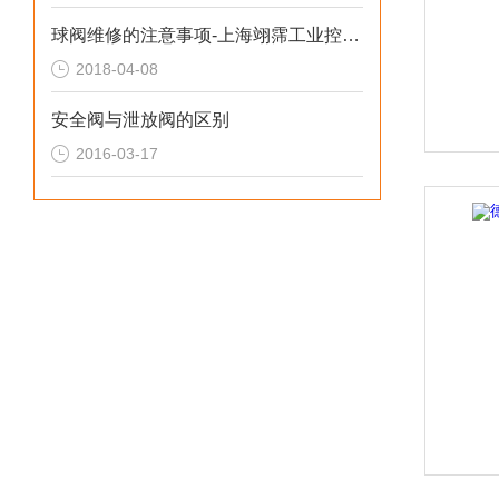
球阀维修的注意事项-上海翊霈工业控制设备有限公司
2018-04-08
安全阀与泄放阀的区别
2016-03-17