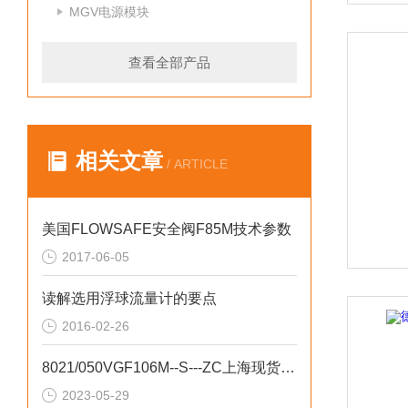
MGV电源模块
查看全部产品
相关文章
/ ARTICLE
美国FLOWSAFE安全阀F85M技术参数
2017-06-05
读解选用浮球流量计的要点
2016-02-26
8021/050VGF106M--S---ZC上海现货舒伯特
2023-05-29