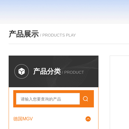
产品展示
/ PRODUCTS PLAY
产品分类
/ PRODUCT
德国MGV