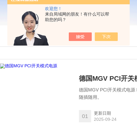
欢迎您！
来自局域网的朋友！有什么可以帮
助您的吗？
德国MGV PCI开
德国MGV PCI开关模式电
随插随用。
更新日期
01
2025-09-24