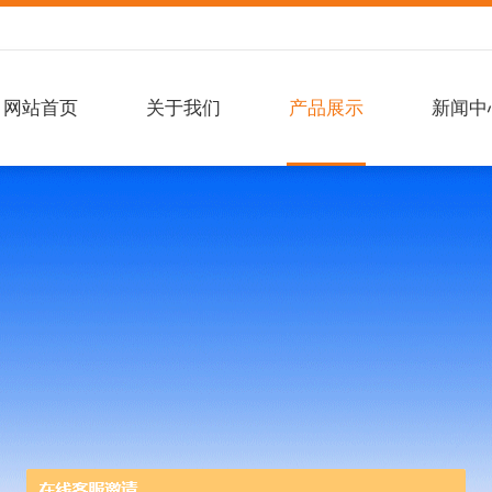
网站首页
关于我们
产品展示
新闻中