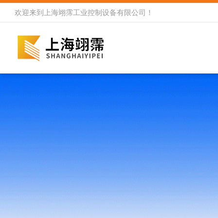
欢迎来到
上海翊霈工业控制设备有限公司
！