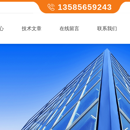
13585659243
心
技术文章
在线留言
联系我们