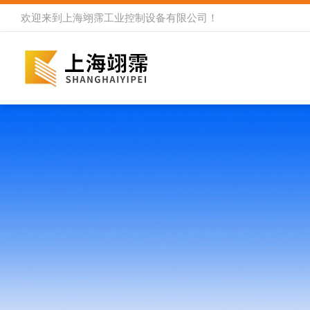
欢迎来到
上海翊霈工业控制设备有限公司
！