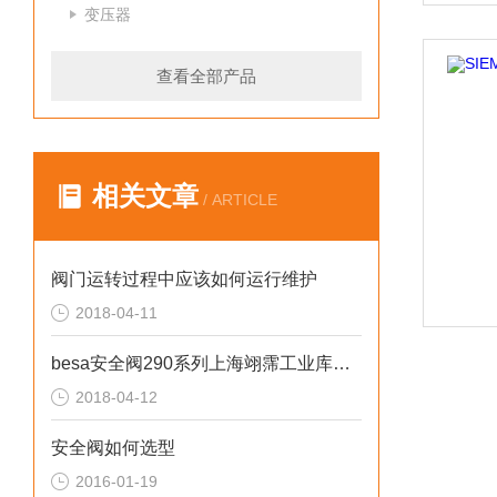
变压器
查看全部产品
相关文章
/ ARTICLE
阀门运转过程中应该如何运行维护
2018-04-11
besa安全阀290系列上海翊霈工业库存热卖
2018-04-12
安全阀如何选型
2016-01-19