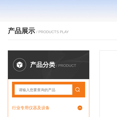
产品展示
/ PRODUCTS PLAY
产品分类
/ PRODUCT
行业专用仪器及设备