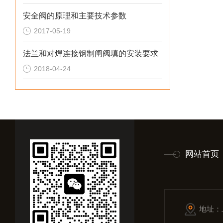
安全阀的原理和主要技术参数
2017-05-19
法兰和对焊连接钢制闸阀填的安装要求
2018-04-24
网站首页
地址：