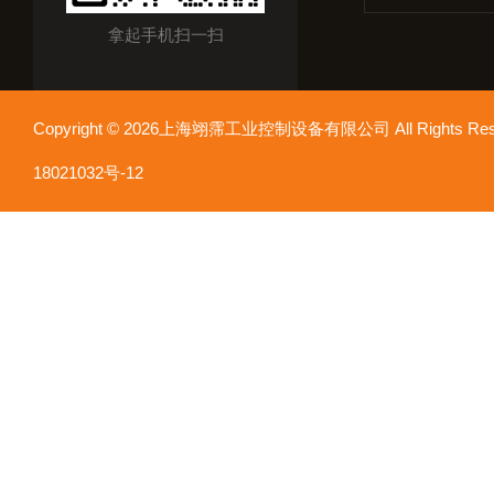
拿起手机扫一扫
Copyright © 2026上海翊霈工业控制设备有限公司 All Rights R
18021032号-12