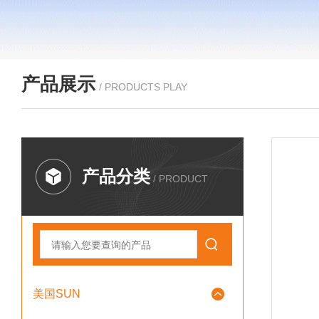
产品展示
/ PRODUCTS PLAY
产品分类
/ PRODUCT
美国SUN