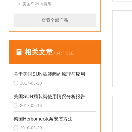
美国SUN插装阀
查看全部产品
相关文章
/ ARTICLE
关于美国SUN插装阀的原理与应用
2017-03-28
美国SUN插装阀使用情况分析报告
2017-02-13
德国Herborner水泵安装方法
2016-03-29