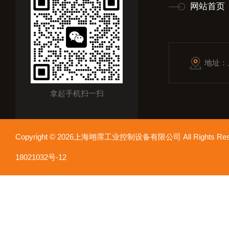
网站首页
地址：
拿起手机扫一扫
Copyright © 2026上海翊霈工业控制设备有限公司 All Rights R
18021032号-12