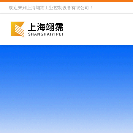
欢迎来到
上海翊霈工业控制设备有限公司
！