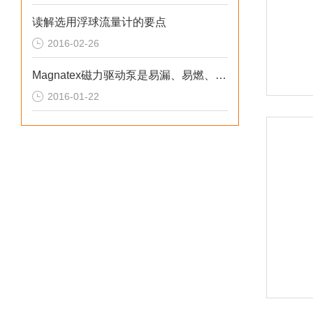
读解选用浮球流量计的要点
2016-02-26
Magnatex磁力驱动泵是易漏、易燃、易爆液体的理想选用
2016-01-22