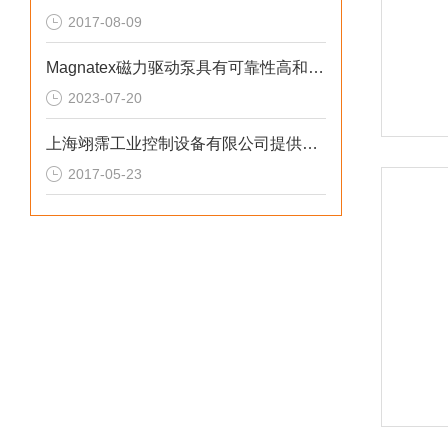
2017-08-09
Magnatex磁力驱动泵具有可靠性高和维护成本低的特点
2023-07-20
上海翊霈工业控制设备有限公司提供美国红阀REDVALVE技术支持
2017-05-23