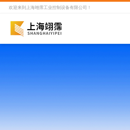
欢迎来到
上海翊霈工业控制设备有限公司
！