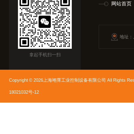
网站首页
地址：
拿起手机扫一扫
Copyright © 2026上海翊霈工业控制设备有限公司 All Rights R
18021032号-12