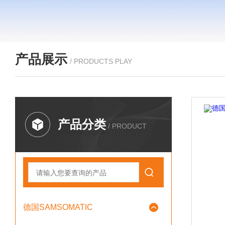
产品展示
/ PRODUCTS PLAY
产品分类
/ PRODUCT
德国SAMSOMATIC