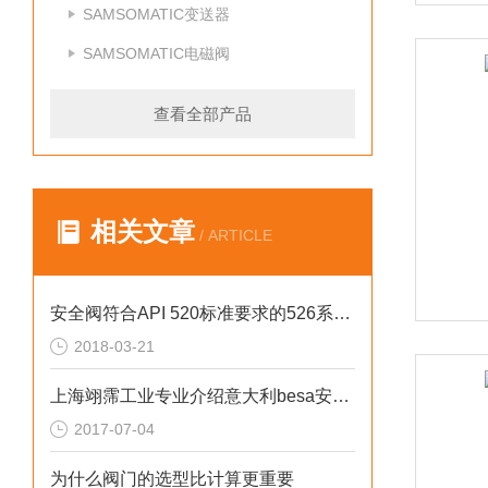
SAMSOMATIC变送器
SAMSOMATIC电磁阀
查看全部产品
相关文章
/ ARTICLE
安全阀符合API 520标准要求的526系列上海富肯价格
2018-03-21
上海翊霈工业专业介绍意大利besa安全阀的结构特点和选用
2017-07-04
为什么阀门的选型比计算更重要