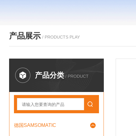
产品展示
/ PRODUCTS PLAY
产品分类
/ PRODUCT
德国SAMSOMATIC