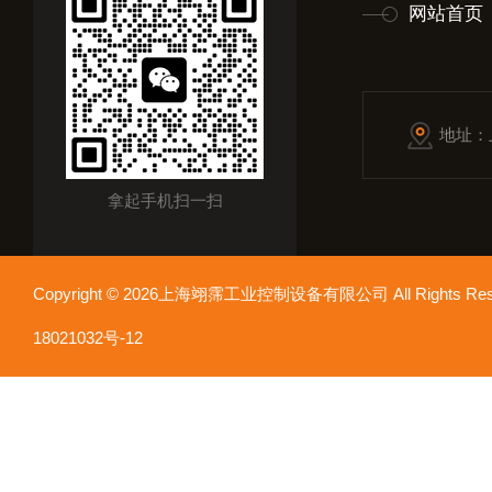
网站首页
地址：
拿起手机扫一扫
Copyright © 2026上海翊霈工业控制设备有限公司 All Rights R
18021032号-12