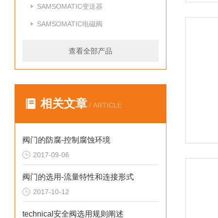
SAMSOMATIC变送器
SAMSOMATIC电磁阀
查看全部产品
相关文章
/ ARTICLE
阀门的防腐-控制腐蚀环境
2017-09-06
阀门的选用-流量特性和连接形式
2017-10-12
technical安全阀选用规则阐述