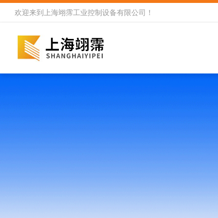
欢迎来到
上海翊霈工业控制设备有限公司
！