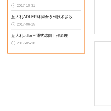
2017-10-31
意大利ADLER球阀全系列技术参数
2017-06-15
意大利adler三通式球阀工作原理
2017-05-18