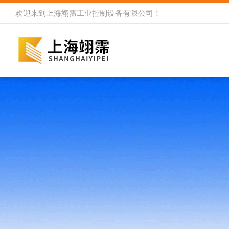
欢迎来到
上海翊霈工业控制设备有限公司
！