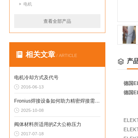
电机
查看全部产品
相关文章
/ ARTICLE
产
电机冷却方式及代号
德国EL
2016-06-13
德国EL
Fronius焊接设备如何助力精密焊接需求？
2025-10-08
ELE
阀体材料所适用的Z大公称压力
ELE
2017-07-18