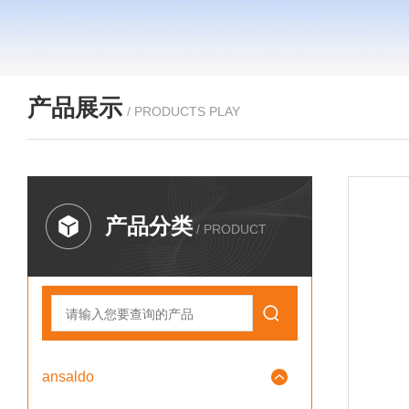
产品展示
/ PRODUCTS PLAY
产品分类
/ PRODUCT
ansaldo