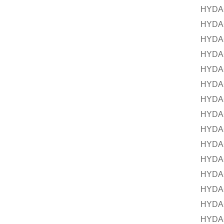
HYDA
HYDA
HYDA
HYDA
HYDA
HYDA
HYDA
HYDA
HYDA
HYDA
HYDA
HYDA
HYDA
HYDA
HYDA