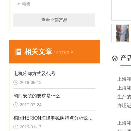
电机
查看全部产品
相关文章
/ ARTICLE
产
电机冷却方式及代号
上海
2016-06-13
上海
阀门安装的要求是什么
生产
2017-07-24
办理
德国HERION海隆电磁阀特点分析说明讨论
上海
2019-01-17