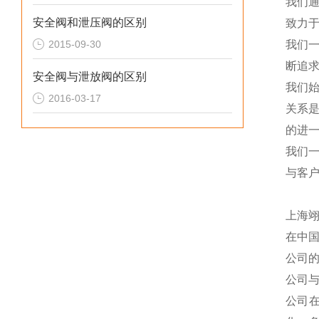
我们
安全阀和泄压阀的区别
致力于
2015-09-30
我们
断追
安全阀与泄放阀的区别
我们
2016-03-17
关系
的进一
我们
与客
上海
在中
公司
公司
公司