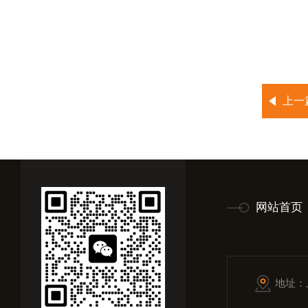
上一
网站首页
地址：