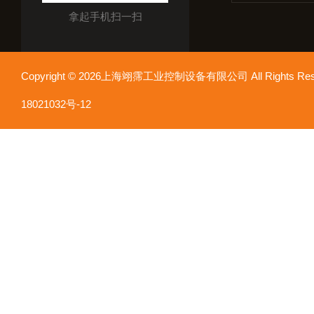
拿起手机扫一扫
Copyright © 2026上海翊霈工业控制设备有限公司 All Rights R
18021032号-12