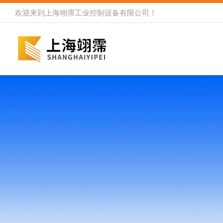
欢迎来到
上海翊霈工业控制设备有限公司
！