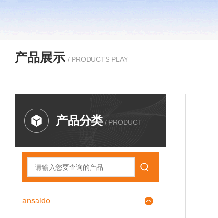
产品展示
/ PRODUCTS PLAY
产品分类
/ PRODUCT
ansaldo