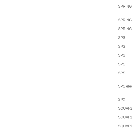
SPRIN
SPRIN
SPRIN
SPS
SPS
SPS
SPS
SPS
SPS elec
SPX
SQUAR
SQUAR
SQUAR