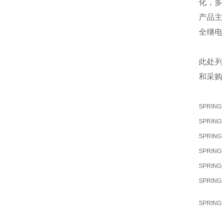
化，
产品
全继
此处
和采
SPRIN
SPRIN
SPRIN
SPRIN
SPRIN
SPRIN
SPRIN