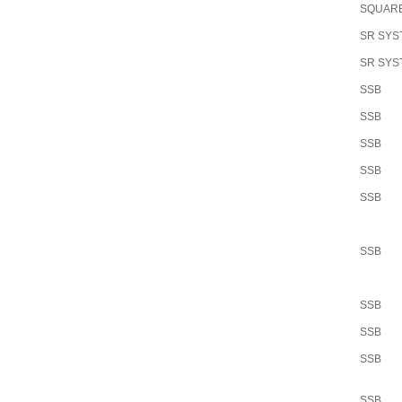
SQUAR
SR SYS
SR SYS
SSB
SSB
SSB
SSB
SSB
SSB
SSB
SSB
SSB
SSB