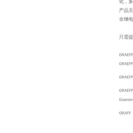
化，
产品
全继
只需提
GRAEF
GRAEF
GRAEF
GRAEF
Graessn
GRAFF