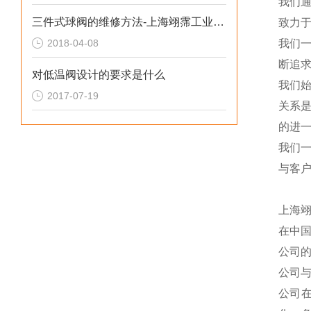
我们
三件式球阀的维修方法-上海翊霈工业控制设备有限公司
致力于
2018-04-08
我们
断追
对低温阀设计的要求是什么
我们
2017-07-19
关系
的进一
我们
与客
上海
在中
公司
公司
公司