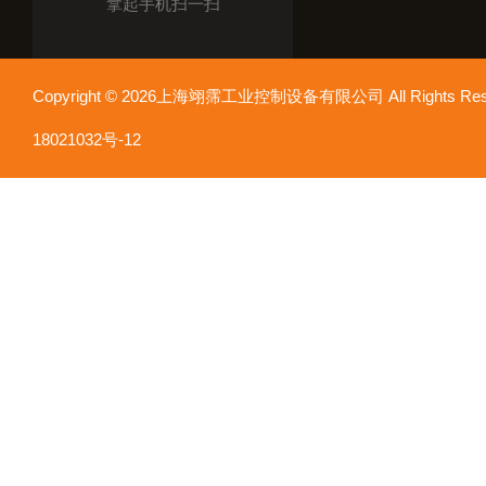
拿起手机扫一扫
Copyright © 2026上海翊霈工业控制设备有限公司 All Rights R
18021032号-12