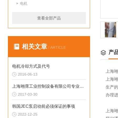
电机
查看全部产品
相关文章
/ ARTICLE
产
电机冷却方式及代号
上海
2016-06-13
上海
上海翊霈工业控制设备有限公司专业维修技术篇（5）
生产
2017-03-30
办理
韩国JEC泵启动前必须保证的事项
上海
2022-12-25