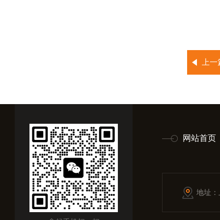
上一
网站首页
地址：