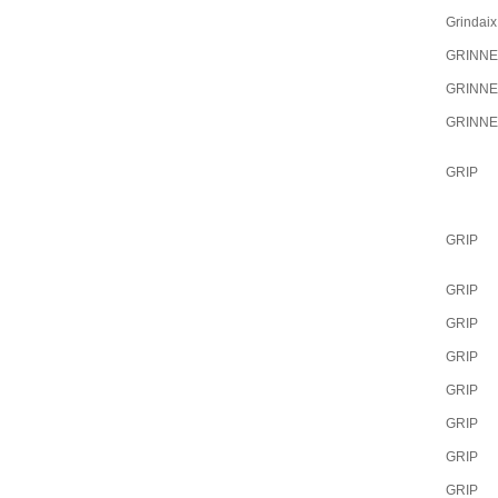
Grindaix
GRINNE
GRINNE
GRINNE
GRIP
GRIP
GRIP
GRIP
GRIP
GRIP
GRIP
GRIP
GRIP