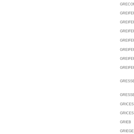
GRECO
GREIFE
GREIFE
GREIFE
GREIFE
GREIFE
GREIFE
GREIFE
GRESS
GRESS
GRICES
GRICES
GRIEB
GRIEG