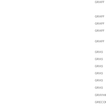
GRAFF
GRAFF
GRAFF
GRAFF
GRAFF
GRAS
GRAS
GRAS
GRAS
GRAS
GRAS
GRAYHI
GRECO