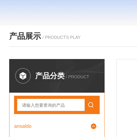
产品展示
/ PRODUCTS PLAY
产品分类
/ PRODUCT
ansaldo