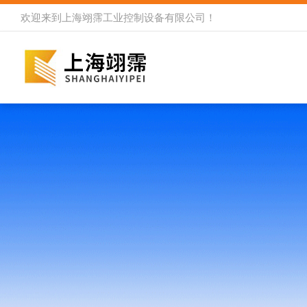
欢迎来到
上海翊霈工业控制设备有限公司
！