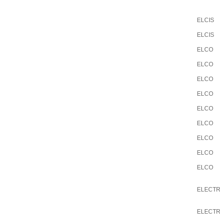
ELCIS
ELCIS
ELCO
ELCO
ELCO
ELCO
ELCO
ELCO
ELCO
ELCO
ELCO
ELECTR
ELECTR