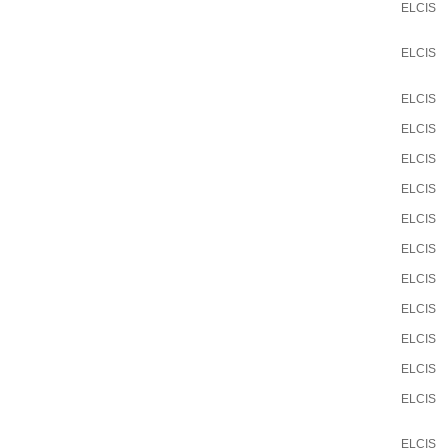
ELCIS
ELCIS
ELCIS
ELCIS
ELCIS
ELCIS
ELCIS
ELCIS
ELCIS
ELCIS
ELCIS
ELCIS
ELCIS
ELCIS