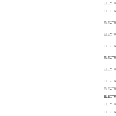
ELECTR
ELECTR
ELECTR
ELECTR
ELECTR
ELECTR
ELECTR
ELECTR
ELECTR
ELECTR
ELECTR
ELECTR