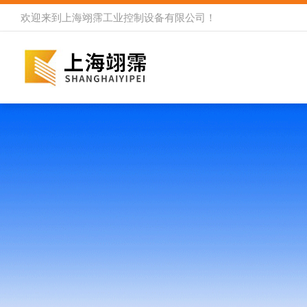
欢迎来到
上海翊霈工业控制设备有限公司
！