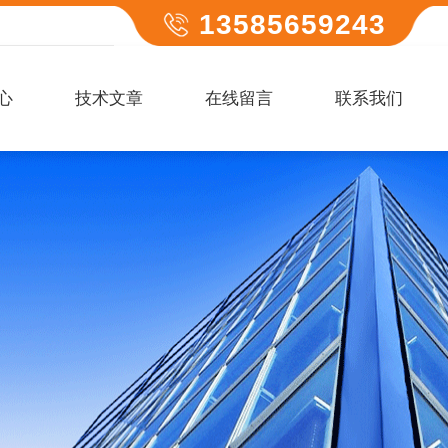
13585659243
心
技术文章
在线留言
联系我们