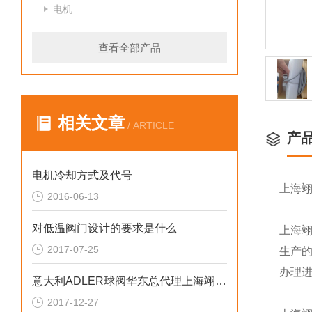
电机
查看全部产品
相关文章
/ ARTICLE
产
电机冷却方式及代号
上海
2016-06-13
对低温阀门设计的要求是什么
上海
2017-07-25
生产
办理
意大利ADLER球阀华东总代理上海翊霈工业控制设备有限公司
2017-12-27