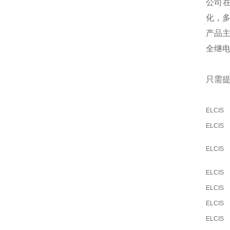
公司
化，
产品
全继
只需提
ELCIS
ELCIS
ELCIS
ELCIS
ELCIS
ELCIS
ELCIS