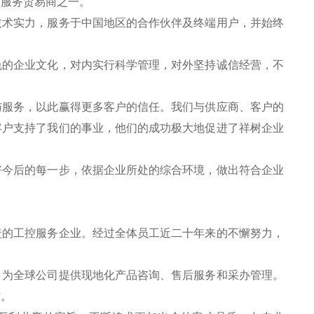
的服务贸易商之一。
技术实力，服务于中国地区的合作伙伴及终端用户，并始终
色的企业文化，对内实行科学管理，对外坚持诚信经营，不
。
与服务，以此赢得更多客户的信任。我们与供应商、客户的
客户支持了我们的事业，他们的成功极大地促进了祥树企业
好今后的每一步，依据企业所处的综合环境，做出符合企业
盖的工控服务企业。经过全体员工近二十年来的不懈努力，
，为全球公司提供现地化产品咨询、售后服务和采办管理。
作。