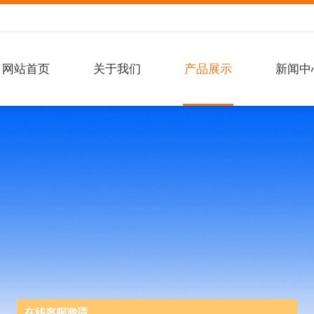
网站首页
关于我们
产品展示
新闻中