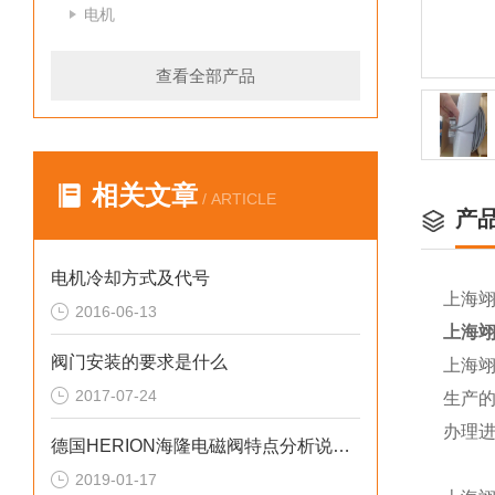
电机
查看全部产品
相关文章
/ ARTICLE
产
电机冷却方式及代号
上海
2016-06-13
上海
阀门安装的要求是什么
上海
2017-07-24
生产
办理
德国HERION海隆电磁阀特点分析说明讨论
2019-01-17