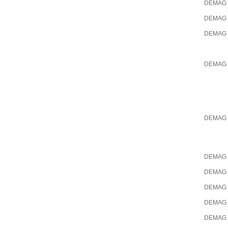
DEMAG
DEMAG
DEMAG
DEMAG
DEMAG
DEMAG
DEMAG
DEMAG
DEMAG
DEMAG