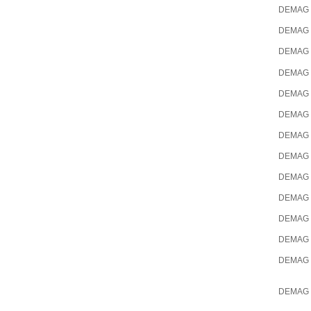
DEMAG
DEMAG
DEMAG
DEMAG
DEMAG
DEMAG
DEMAG
DEMAG
DEMAG
DEMAG
DEMAG
DEMAG
DEMAG
DEMAG