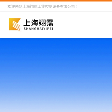
欢迎来到
上海翊霈工业控制设备有限公司
！