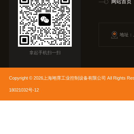
网站首页
地址：
拿起手机扫一扫
Copyright © 2026上海翊霈工业控制设备有限公司 All Rights R
18021032号-12