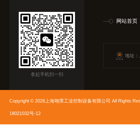
网站首页
地址：
拿起手机扫一扫
Copyright © 2026上海翊霈工业控制设备有限公司 All Rights R
18021032号-12