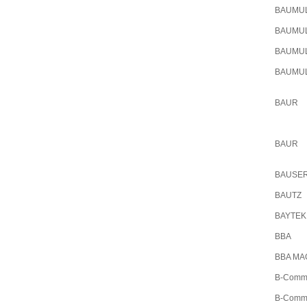
BAUMU
BAUMU
BAUMU
BAUMU
BAUR
BAUR
BAUSE
BAUTZ
BAYTEK
BBA
BBA MA
B-Comm
B-Comm