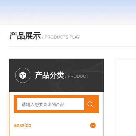
产品展示
/ PRODUCTS PLAY
产品分类
/ PRODUCT
ansaldo