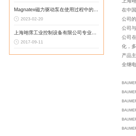
上海
Magnatex磁力驱动泵在使用过程中的常见故障
在中
2023-02-20
公司
公司
上海翊霈工业控制设备有限公司专业介绍软密封和硬密封球阀的区别
公司
2017-09-11
化，
产品
全继
BAUME
BAUME
BAUME
BAUME
BAUME
BAUME