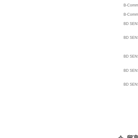
B-Comm
B-Comm
BD SE
BD SE
BD SE
BD SE
BD SE