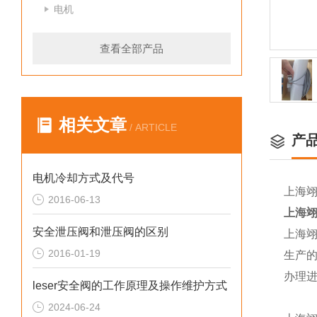
电机
查看全部产品
相关文章
/ ARTICLE
产
电机冷却方式及代号
上海
2016-06-13
上海
安全泄压阀和泄压阀的区别
上海
2016-01-19
生产
办理
leser安全阀的工作原理及操作维护方式
2024-06-24