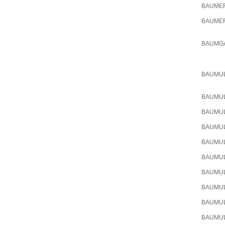
BAUME
BAUME
BAUMG
BAUMU
BAUMU
BAUMU
BAUMU
BAUMU
BAUMU
BAUMU
BAUMU
BAUMU
BAUMU