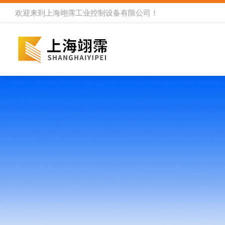
欢迎来到
上海翊霈工业控制设备有限公司
！