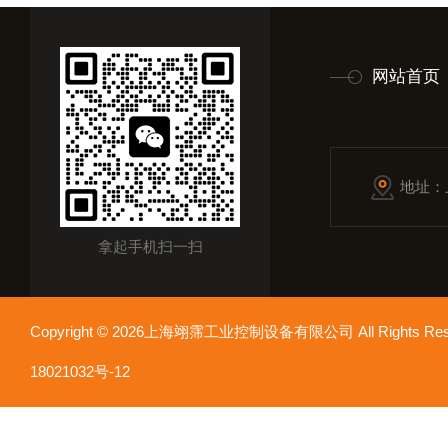
网站首页
地址：
拿起手机扫一扫
Copyright © 2026上海翊霈工业控制设备有限公司 All Rights R
18021032号-12