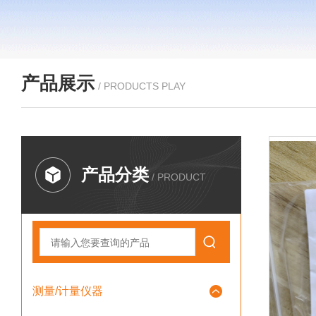
产品展示
/ PRODUCTS PLAY
产品分类
/ PRODUCT
测量/计量仪器