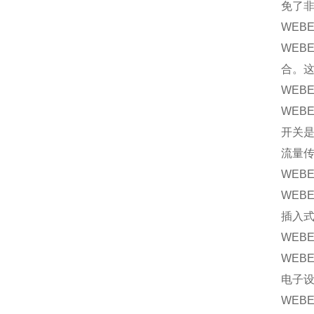
免了非
WEB
WEB
合。
WEB
WEB
开关是
流量传
WEB
WEB
插入
WEB
WEB
电子
WEB