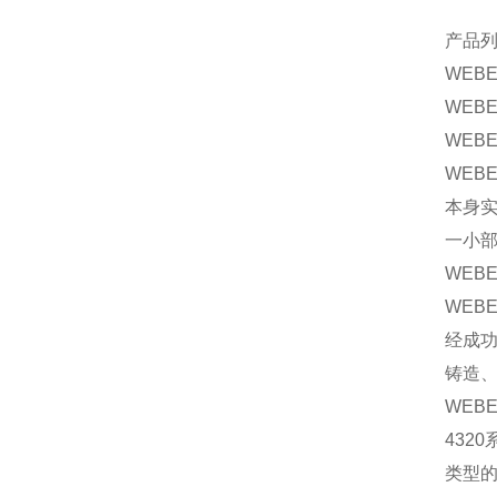
产品
WEB
WEB
WEB
WEB
本身
一小
WEB
WEB
经成功
铸造、
WEB
432
类型