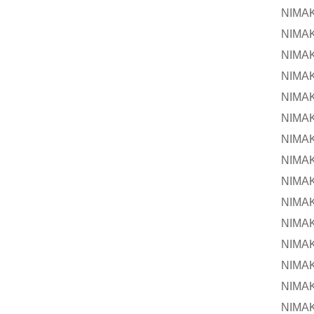
NIMA
NIMA
NIMA
NIMA
NIMA
NIMA
NIMA
NIMA
NIMA
NIMA
NIMA
NIMA
NIMA
NIMA
NIMA