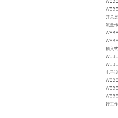
WEB
WEB
开关是
流量传
WEB
WEB
插入
WEB
WEB
电子
WEB
WE
WEB
行工