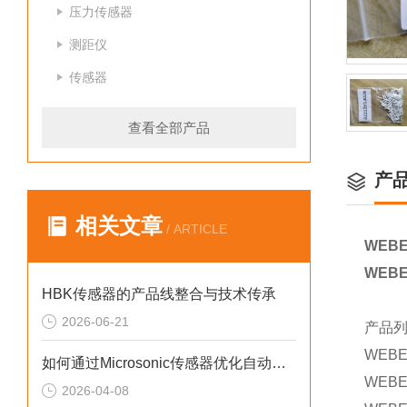
压力传感器
测距仪
传感器
查看全部产品
产
相关文章
/ ARTICLE
WEB
WEB
HBK传感器的产品线整合与技术传承
2026-06-21
产品
WEB
如何通过Microsonic传感器优化自动化流程？
WEB
2026-04-08