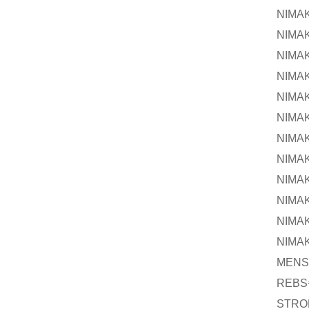
NIMA
NIMA
NIMA
NIMA
NIMA
NIMA
NIMA
NIMA
NIMA
NIMA
NIMA
NIMA
MEN
REBS
STRO