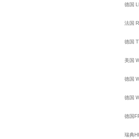
德国 
法国 
德国 
美国 
德国 
德国 
德国F
瑞典H