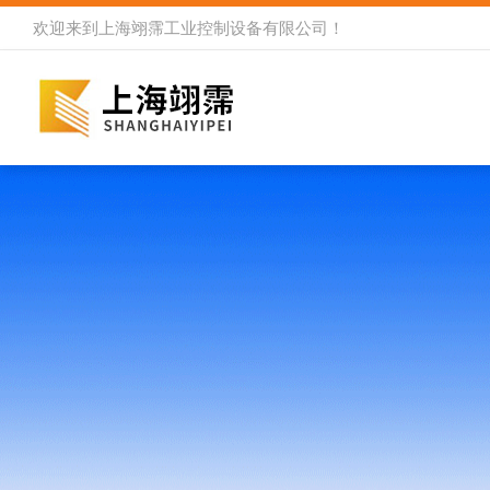
欢迎来到
上海翊霈工业控制设备有限公司
！