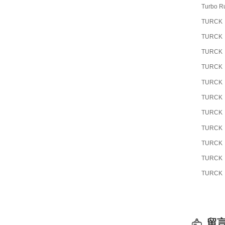
Turbo R
TURCK
TURCK
TURCK
TURCK
TURCK
TURCK
TURCK
TURCK
TURCK
TURCK
TURCK
留