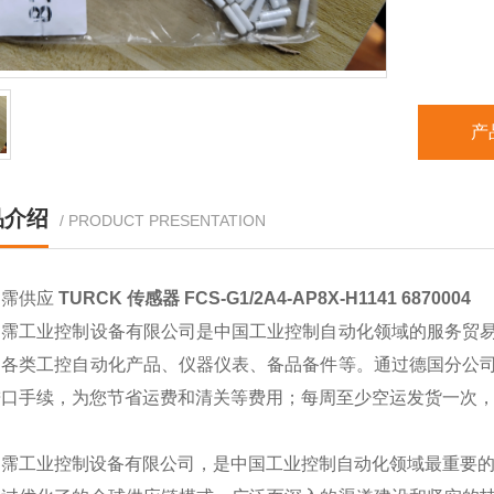
产
品介绍
/ PRODUCT PRESENTATION
翊霈供应
TURCK 传感器 FCS-G1
/2A4-AP8X-H1141 6870004
翊霈工业控制设备有限公司是中国工业控制自动化领域的服务贸
的各类工控自动化产品、仪器仪表、备品备件等。通过德国分公
进口手续，为您节省运费和清关等费用；每周至少空运发货一次
翊霈工业控制设备有限公司，是中国工业控制自动化领域最重要