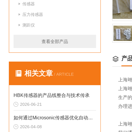
传感器
压力传感器
测距仪
查看全部产品
产
相关文章
/ ARTICLE
上海
上海
HBK传感器的产品线整合与技术传承
生产
2026-06-21
办理
如何通过Microsonic传感器优化自动化流程？
上海
2026-04-08