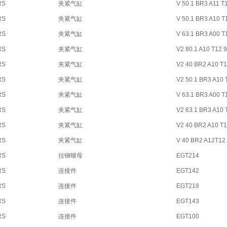
RS
夹紧气缸
V 50.1 BR3 A11 T
RS
夹紧气缸
V 50.1 BR3 A10 T
RS
夹紧气缸
V 63.1 BR3 A00 T
RS
夹紧气缸
V2 80.1 A10 T12 
RS
夹紧气缸
V2 40 BR2 A10 T1
RS
夹紧气缸
V2 50.1 BR3 A10 
RS
夹紧气缸
V 63.1 BR3 A00 T
RS
夹紧气缸
V2 63.1 BR3 A10 
RS
夹紧气缸
V2 40 BR2 A10 T1
RS
夹紧气缸
V 40 BR2 A12T12
RS
拉铆螺母
EGT214
RS
连接件
EGT142
RS
连接件
EGT218
RS
连接件
EGT143
RS
连接件
EGT100