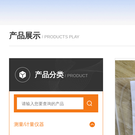
产品展示
/ PRODUCTS PLAY
产品分类
/ PRODUCT
测量/计量仪器