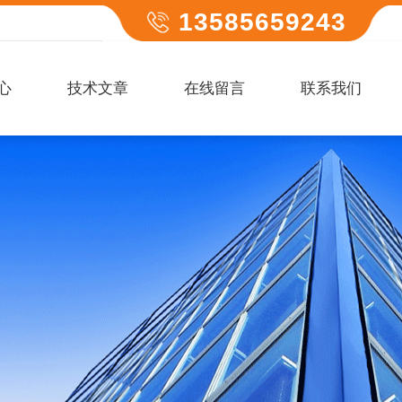
13585659243
心
技术文章
在线留言
联系我们