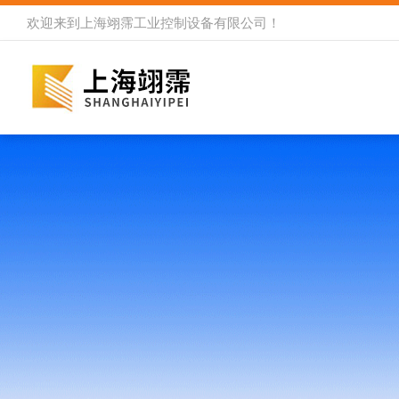
欢迎来到
上海翊霈工业控制设备有限公司
！