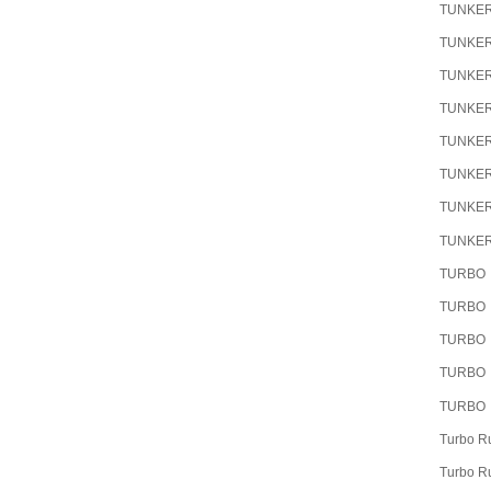
TUNKE
TUNKE
TUNKE
TUNKE
TUNKE
TUNKE
TUNKE
TUNKE
TURBO
TURBO
TURBO
TURBO
TURBO
Turbo R
Turbo R