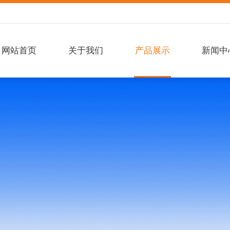
网站首页
关于我们
产品展示
新闻中