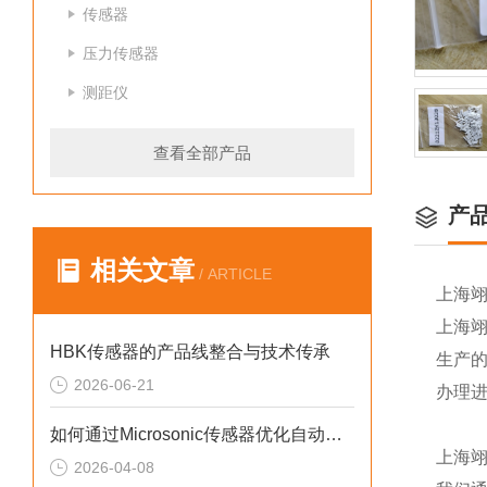
传感器
压力传感器
测距仪
查看全部产品
产
相关文章
/ ARTICLE
上海
上海
HBK传感器的产品线整合与技术传承
生产
2026-06-21
办理
如何通过Microsonic传感器优化自动化流程？
上海
2026-04-08