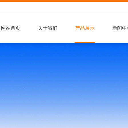
网站首页
关于我们
产品展示
新闻中