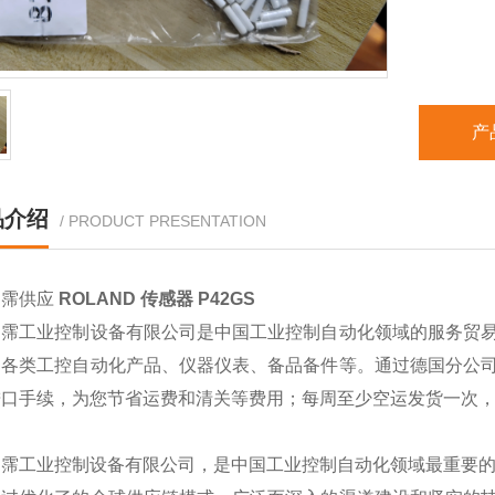
产
品介绍
/ PRODUCT PRESENTATION
翊霈供应
ROLAND 传感器 P42GS
翊霈工业控制设备有限公司是中国工业控制自动化领域的服务贸
的各类工控自动化产品、仪器仪表、备品备件等。通过德国分公
进口手续，为您节省运费和清关等费用；每周至少空运发货一次
翊霈工业控制设备有限公司，是中国工业控制自动化领域最重要