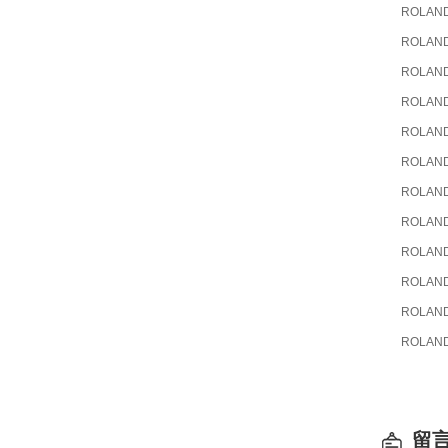
ROLAN
ROLAN
ROLAN
ROLAN
ROLAN
ROLAN
ROLAN
ROLAN
ROLAN
ROLAN
ROLAN
ROLAN
留