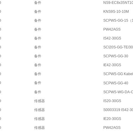
D
备件
NS9-EC8x35NT10
D
备件
KNS9S-10-10M
D
备件
SCPWS-GG-15（
D
备件
PW42AGS
D
备件
IS42-30GS
D
备件
SCI20S-GG-TE/3
D
备件
SCPWS-GG-30
D
备件
IE42-30GS
D
备件
SCPWS-GG Kabel
D
备件
SCPWS-GG-40
D
备件
SCPWS-WG-DA-
D
传感器
IS20-30GS
D
传感器
S0003319 IS42-3
D
传感器
IE20-30GS
D
传感器
PW42AGS