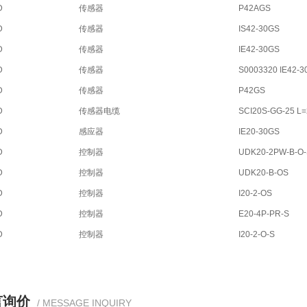
D
传感器
P42AGS
D
传感器
IS42-30GS
D
传感器
IE42-30GS
D
传感器
S0003320 IE42-3
D
传感器
P42GS
D
传感器电缆
SCI20S-GG-25 L
D
感应器
IE20-30GS
D
控制器
UDK20-2PW-B-O-
D
控制器
UDK20-B-OS
D
控制器
I20-2-OS
D
控制器
E20-4P-PR-S
D
控制器
I20-2-O-S
言询价
/ MESSAGE INQUIRY