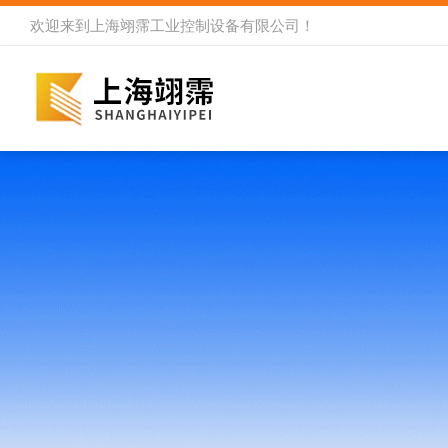
欢迎来到
上海翊霈工业控制设备有限公司
！