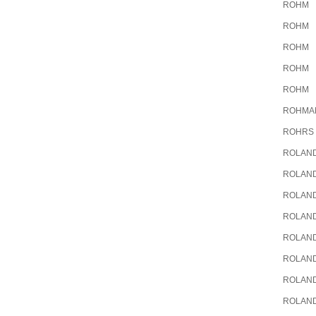
ROHM
ROHM
ROHM
ROHM
ROHM
ROHMA
ROHRS
ROLAN
ROLAN
ROLAN
ROLAN
ROLAN
ROLAN
ROLAN
ROLAN