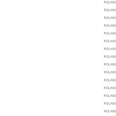
ROLAN
ROLAN
ROLAN
ROLAN
ROLAN
ROLAN
ROLAN
ROLAN
ROLAN
ROLAN
ROLAN
ROLAN
ROLAN
ROLAN
ROLAN