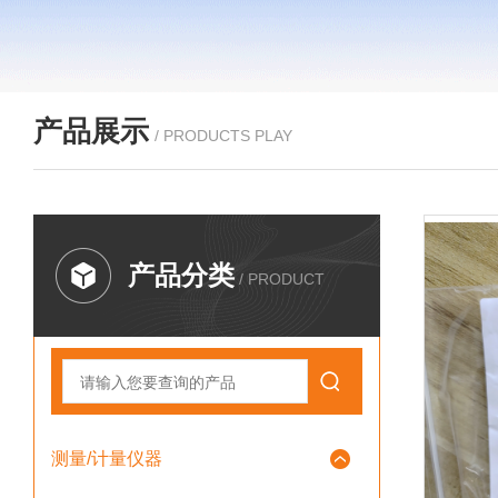
产品展示
/ PRODUCTS PLAY
产品分类
/ PRODUCT
测量/计量仪器