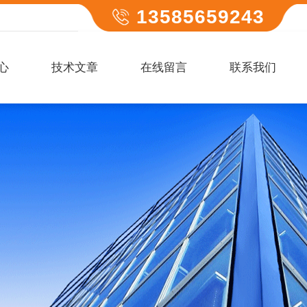
13585659243
心
技术文章
在线留言
联系我们