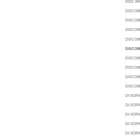
DISC B
DISCO
DISCO
DISCO
DISCO
DISCO
DISCO
DISCO
DISCO
DISCO
DI-SOR
DI-SOR
DI-SOR
DI-SOR
DI-SOR