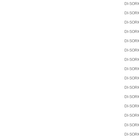
DI-SOR
DI-SOR
DI-SOR
DI-SOR
DI-SOR
DI-SOR
DI-SOR
DI-SOR
DI-SOR
DI-SOR
DI-SOR
DI-SOR
DI-SOR
DI-SOR
DI-SOR