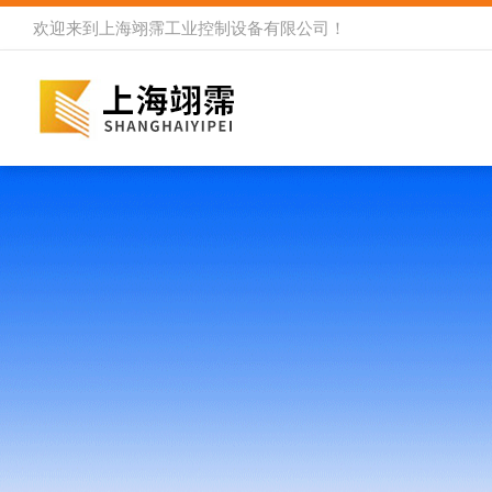
欢迎来到
上海翊霈工业控制设备有限公司
！