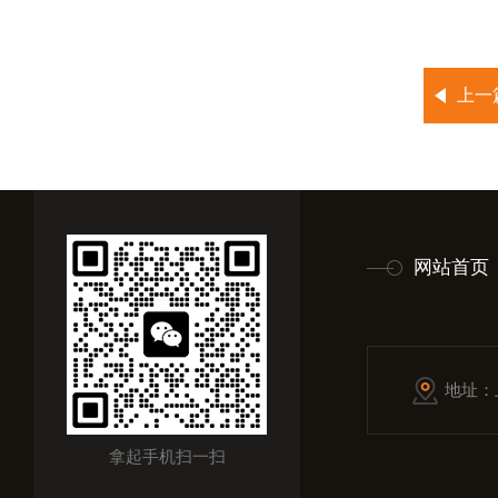
上一
网站首页
地址：
拿起手机扫一扫