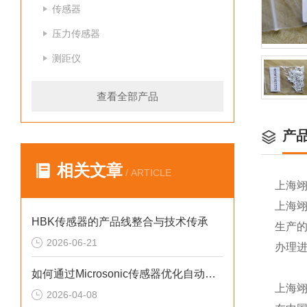
传感器
压力传感器
测距仪
查看全部产品
产
相关文章
/ ARTICLE
上海
上海
HBK传感器的产品线整合与技术传承
生产
2026-06-21
办理
如何通过Microsonic传感器优化自动化流程？
上海
2026-04-08