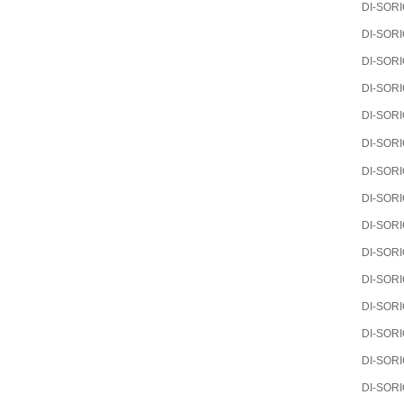
DI-SOR
DI-SOR
DI-SOR
DI-SOR
DI-SOR
DI-SOR
DI-SOR
DI-SOR
DI-SOR
DI-SOR
DI-SOR
DI-SOR
DI-SOR
DI-SOR
DI-SOR