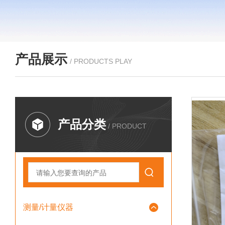
产品展示
/ PRODUCTS PLAY
产品分类
/ PRODUCT
测量/计量仪器