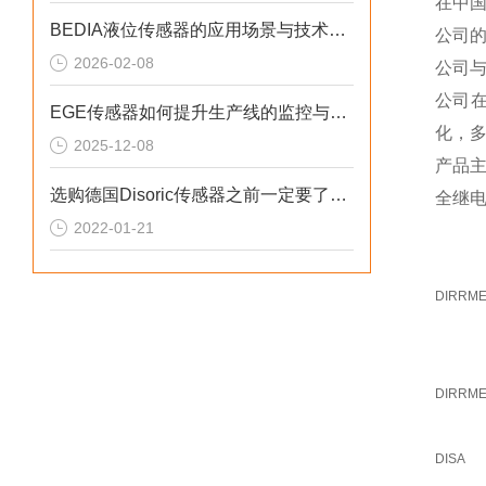
在中
BEDIA液位传感器的应用场景与技术优势概述
公司
2026-02-08
公司
公司
EGE传感器如何提升生产线的监控与管理效率？
化，
2025-12-08
产品
选购德国Disoric传感器之前一定要了解这些
全继
2022-01-21
DIRRM
DIRRM
DISA