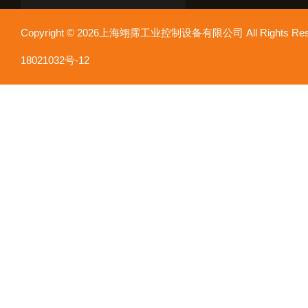
Copyright © 2026上海翊霈工业控制设备有限公司 All Rights R
18021032号-12