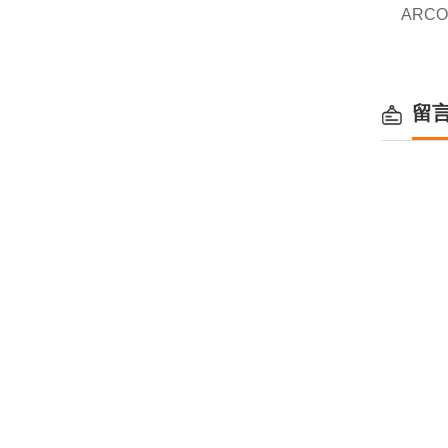
ARCO
留