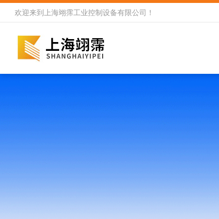
欢迎来到
上海翊霈工业控制设备有限公司
！