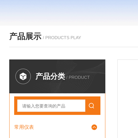
产品展示
/ PRODUCTS PLAY
产品分类
/ PRODUCT
常用仪表