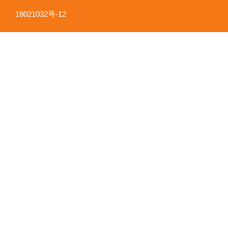
18021032号-12