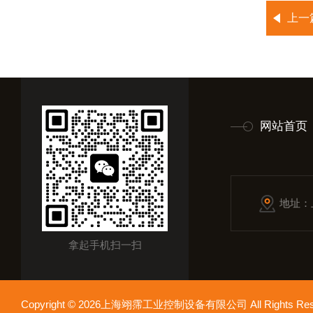
上一
网站首页
地址：
拿起手机扫一扫
Copyright © 2026上海翊霈工业控制设备有限公司 All Rights R