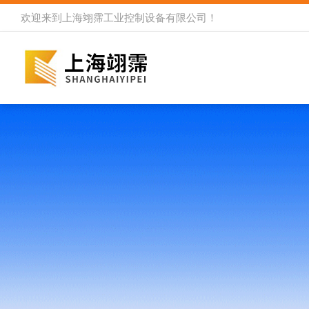
欢迎来到
上海翊霈工业控制设备有限公司
！