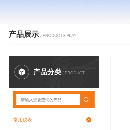
产品展示
/ PRODUCTS PLAY
产品分类
/ PRODUCT
常用仪表