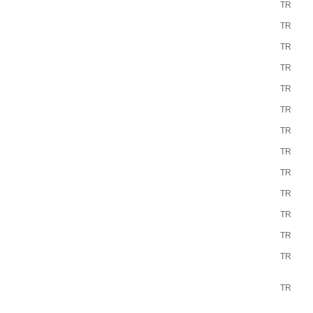
TR
TR
TR
TR
TR
TR
TR
TR
TR
TR
TR
TR
TR
TR