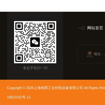
网站首页
地址：
拿起手机扫一扫
Copyright © 2026上海翊霈工业控制设备有限公司 All Rights R
18021032号-12