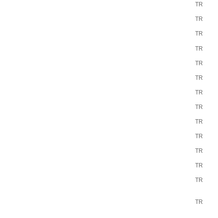
TR
TR
TR
TR
TR
TR
TR
TR
TR
TR
TR
TR
TR
TR