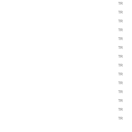
TR
TR
TR
TR
TR
TR
TR
TR
TR
TR
TR
TR
TR
TR