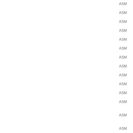
ASM
ASM
ASM
ASM
ASM
ASM
ASM
ASM
ASM
ASM
ASM
ASM
ASM
ASM