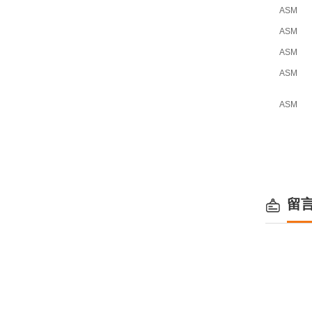
ASM
ASM
ASM
ASM
ASM
留