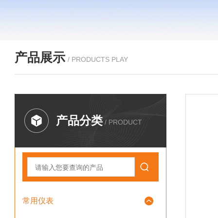
产品展示
/ PRODUCTS PLAY
产品分类
/ PRODUCT
常用仪表