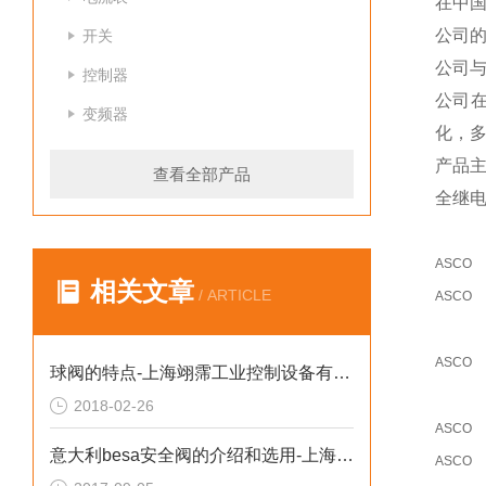
在中
公司
开关
公司
控制器
公司
变频器
化，
产品
查看全部产品
全继
ASCO
相关文章
/ ARTICLE
ASCO
ASCO
球阀的特点-上海翊霈工业控制设备有限公司
2018-02-26
ASCO
意大利besa安全阀的介绍和选用-上海翊霈工业控制设备有限公司
ASCO