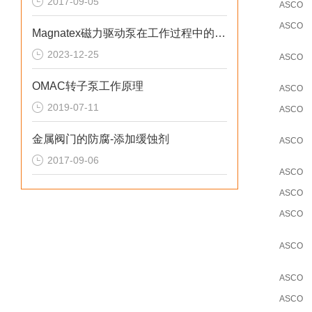
2017-09-05
ASCO
ASCO
Magnatex磁力驱动泵在工作过程中的具体原理
2023-12-25
ASCO
OMAC转子泵工作原理
ASCO
2019-07-11
ASCO
金属阀门的防腐-添加缓蚀剂
ASCO
2017-09-06
ASCO
ASCO
ASCO
ASCO
ASCO
ASCO