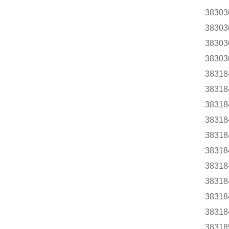
38303
38303
38303
38303
38318
38318
38318
38318
38318
38318
38318
38318
38318
38318
38318