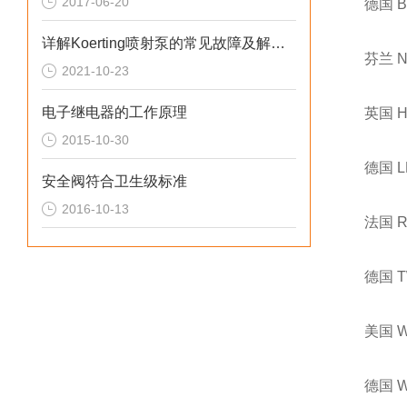
2017-06-20
德国 
详解Koerting喷射泵的常见故障及解决方法
芬兰 
2021-10-23
电子继电器的工作原理
英国 
2015-10-30
德国 
安全阀符合卫生级标准
2016-10-13
法国 
德国 
美国 
德国 