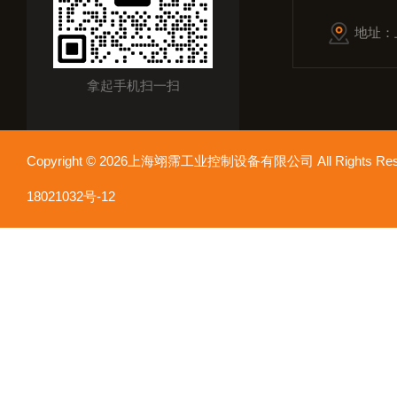
地址：
拿起手机扫一扫
Copyright © 2026上海翊霈工业控制设备有限公司 All Rights R
18021032号-12