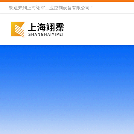
欢迎来到
上海翊霈工业控制设备有限公司
！