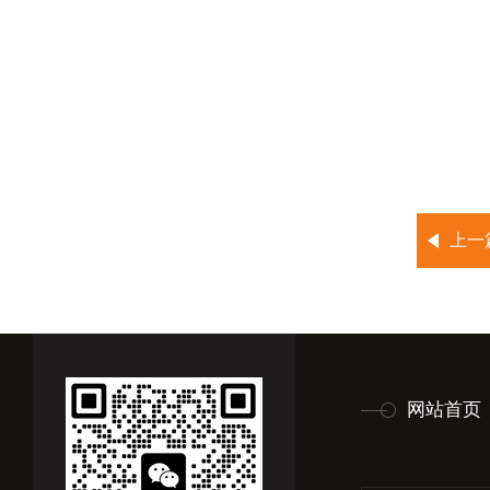
上一
网站首页