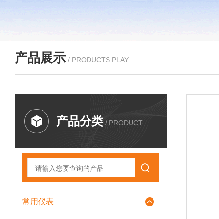
产品展示
/ PRODUCTS PLAY
产品分类
/ PRODUCT
常用仪表