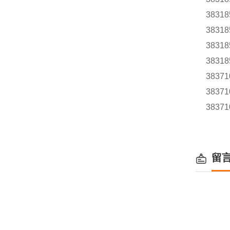
38318
38318
38318
38318
38371
38371
38371
留