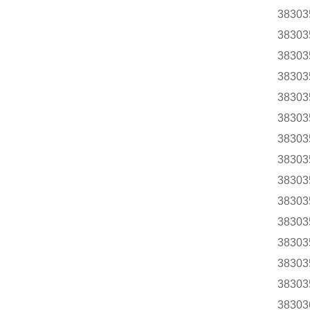
38303
38303
38303
38303
38303
38303
38303
38303
38303
38303
38303
38303
38303
38303
38303