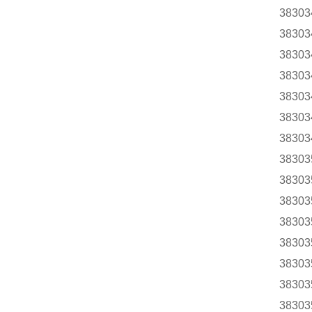
38303
38303
38303
38303
38303
38303
38303
38303
38303
38303
38303
38303
38303
38303
38303