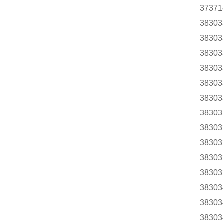
37371
38303
38303
38303
38303
38303
38303
38303
38303
38303
38303
38303
38303
38303
38303