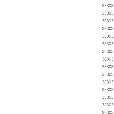
38303
38303
38303
38303
38303
38303
38303
38303
38303
38303
38303
38303
38303
38303
38303