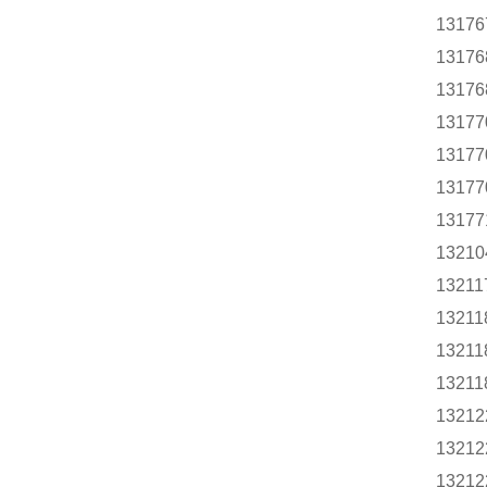
13176
13176
13176
13177
13177
13177
13177
13210
13211
13211
13211
13211
13212
13212
13212