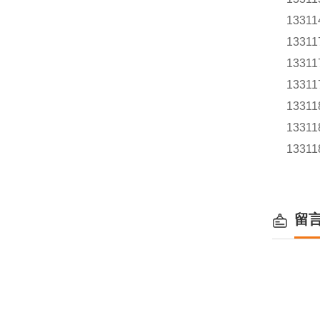
13311
13311
13311
13311
13311
13311
13311
留