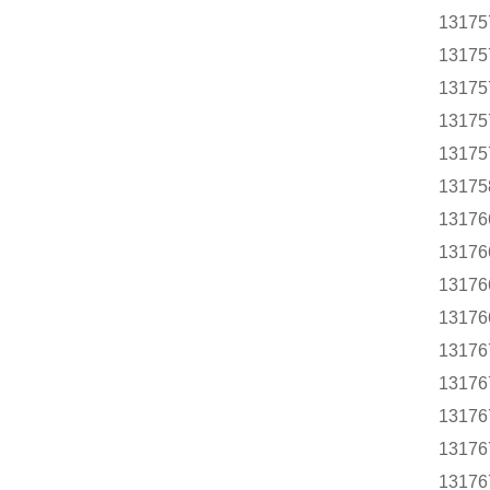
13175
13175
13175
13175
13175
13175
13176
13176
13176
13176
13176
13176
13176
13176
13176