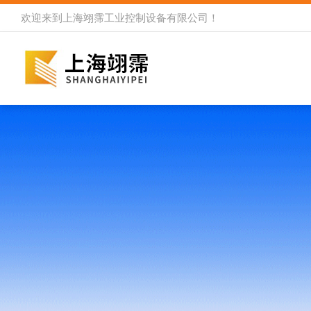
欢迎来到
上海翊霈工业控制设备有限公司
！