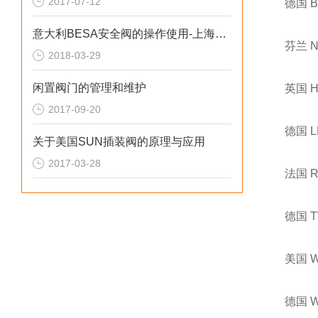
2017-07-12
德国 
意大利BESA安全阀的操作使用-上海翊霈工业控制设备有限公司
芬兰 
2018-03-29
闲置阀门的管理和维护
英国 
2017-09-20
德国 
关于美国SUN插装阀的原理与应用
2017-03-28
法国 
德国 
美国 
德国 