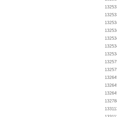
13253
13253
13253
13253
13253
13253
13253
13257
13257
13264
13264
13264
13278
13311
13311