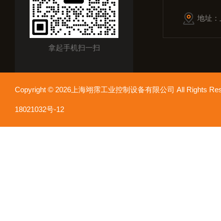
地址：
拿起手机扫一扫
Copyright © 2026上海翊霈工业控制设备有限公司 All Rights R
18021032号-12