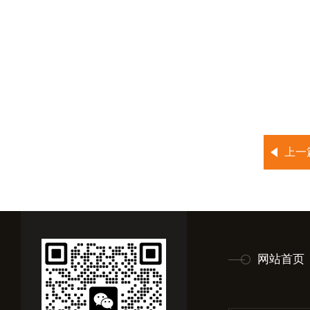
上一
网站首页