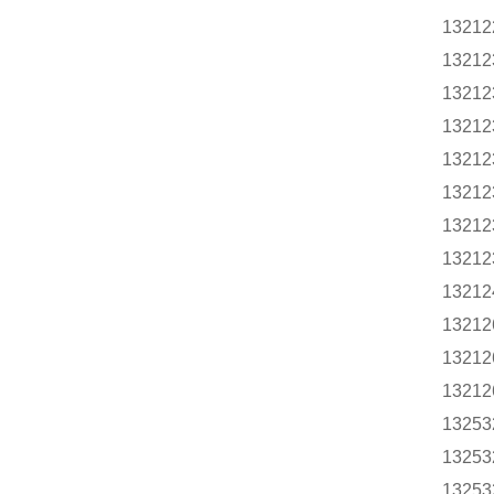
13212
13212
13212
13212
13212
13212
13212
13212
13212
13212
13212
13212
13253
13253
13253