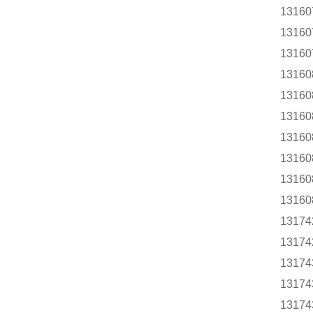
13160
13160
13160
13160
13160
13160
13160
13160
13160
13160
13174
13174
13174
13174
13174