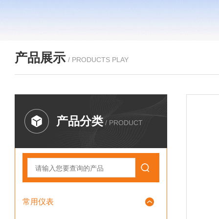
产品展示
/ PRODUCTS PLAY
产品分类
/ PRODUCT
常用仪表