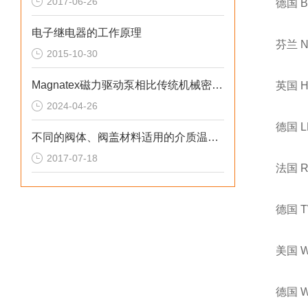
2017-06-26
德国 
电子继电器的工作原理
芬兰 
2015-10-30
Magnatex磁力驱动泵相比传统机械密封泵的优势
英国 
2024-04-26
德国 
不同的阀体、阀盖材料适用的介质温度是多少
2017-07-18
法国 
德国 
美国 
德国 