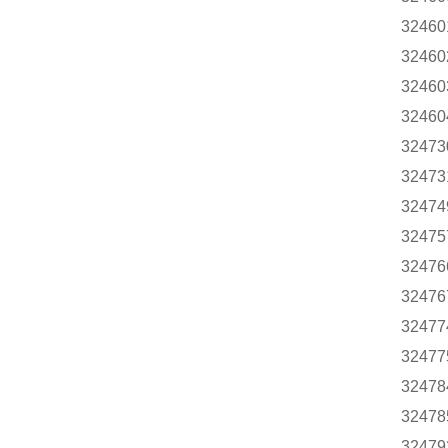
32460
32460
32460
32460
32473
32473
32474
32475
32476
32476
32477
32477
32478
32478
32479