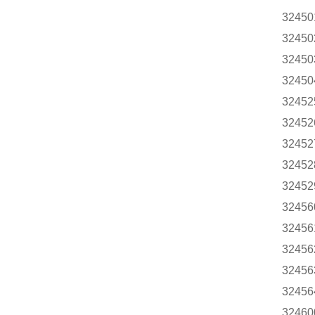
32450
32450
32450
32450
32452
32452
32452
32452
32452
32456
32456
32456
32456
32456
32460