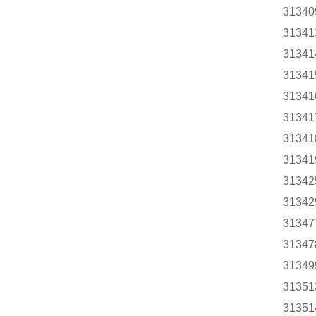
3134
3134
3134
3134
3134
31341
31341
31341
31342
31342
3134
3134
31349
31351
31351