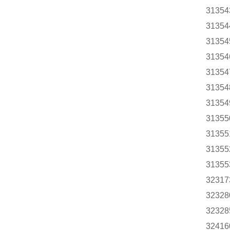
31354
31354
31354
31354
31354
31354
31354
31355
31355
31355
31355
32317
32328
32328
32416