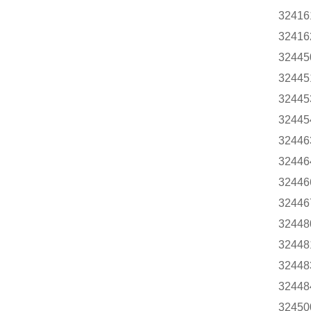
32416
32416
32445
32445
32445
32445
32446
32446
32446
32446
32448
32448
32448
32448
32450