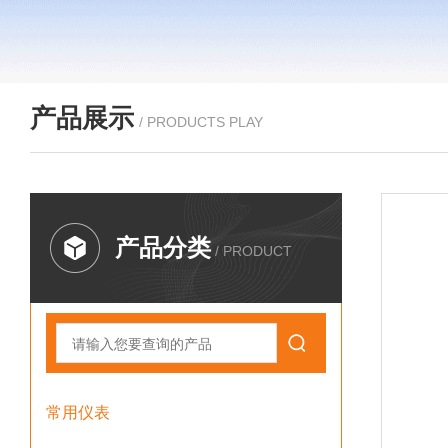
产品展示
/ PRODUCTS PLAY
产品分类
/ PRODUCT
常用仪表