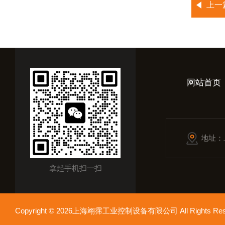
上一
网站首页
地址：
拿起手机扫一扫
Copyright © 2026上海翊霈工业控制设备有限公司 All Rights R