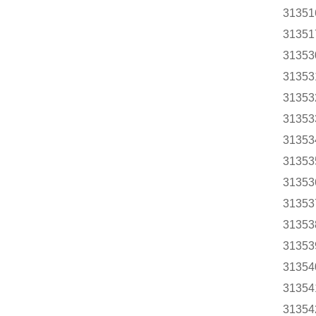
31351
31351
31353
31353
31353
31353
31353
31353
31353
31353
31353
31353
31354
31354
31354