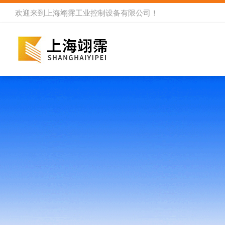
欢迎来到
上海翊霈工业控制设备有限公司
！